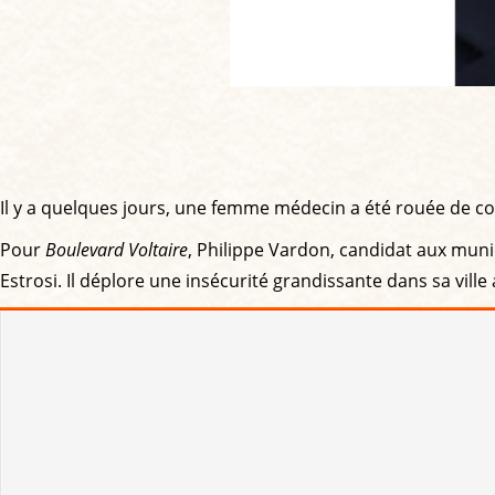
Il y a quelques jours, une femme médecin a été rouée de co
Pour
Boulevard Voltaire
, Philippe Vardon, candidat aux munici
Estrosi. Il déplore une insécurité grandissante dans sa vill