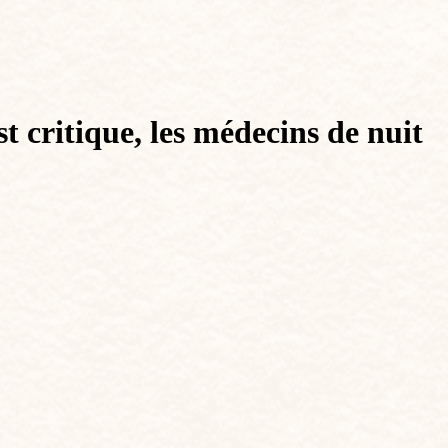
t critique, les médecins de nuit