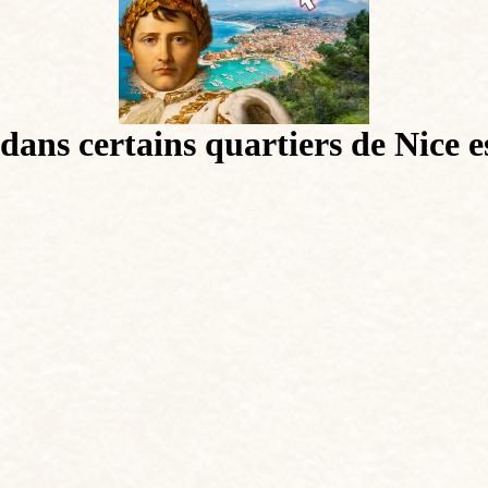
dans certains quartiers de Nice es