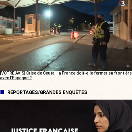
[VOTRE AVIS] Crise de Ceuta : la France doit-elle fermer sa frontière
avec l’Espagne ?
REPORTAGES/GRANDES ENQUÊTES