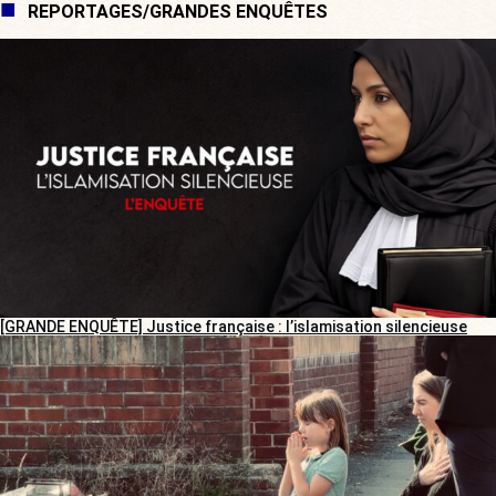
REPORTAGES/GRANDES ENQUÊTES
[GRANDE ENQUÊTE] Justice française : l’islamisation silencieuse