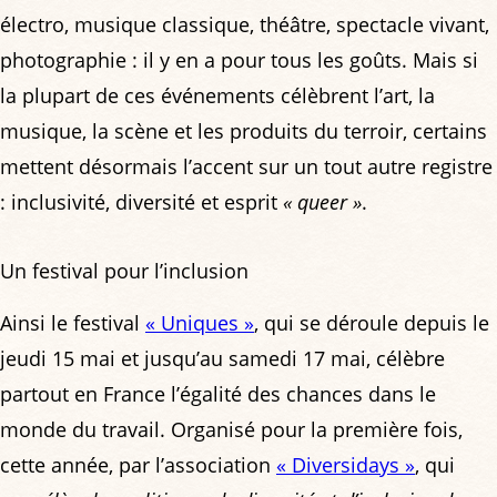
électro, musique classique, théâtre, spectacle vivant,
photographie : il y en a pour tous les goûts. Mais si
la plupart de ces événements célèbrent l’art, la
musique, la scène et les produits du terroir, certains
mettent désormais l’accent sur un tout autre registre
: inclusivité, diversité et esprit
« queer »
.
Un festival pour l’inclusion
Ainsi le festival
« Uniques »
, qui se déroule depuis le
jeudi 15 mai et jusqu’au samedi 17 mai, célèbre
partout en France l’égalité des chances dans le
monde du travail. Organisé pour la première fois,
cette année, par l’association
« Diversidays »
, qui