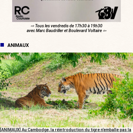
⇨ Tous les vendredis de 17h30 à 19h30
avec Marc Baudriller et Boulevard Voltaire ⇦
ANIMAUX
[ANIMAUX] Au Cambodge, la réintroduction du tigre n’emballe pas la