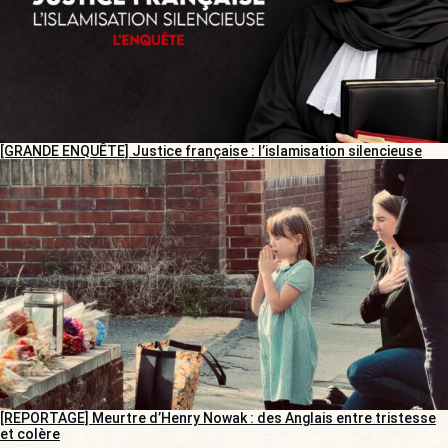
[GRANDE ENQUÊTE] Justice française : l’islamisation silencieuse
[REPORTAGE] Meurtre d’Henry Nowak : des Anglais entre tristesse
et colère