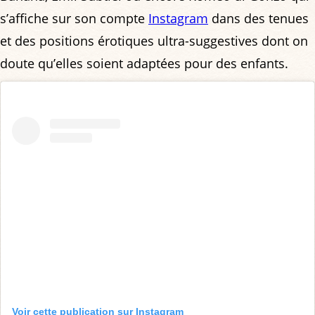
s’affiche sur son compte
Instagram
dans des tenues
et des positions érotiques ultra-suggestives dont on
doute qu’elles soient adaptées pour des enfants.
Voir cette publication sur Instagram