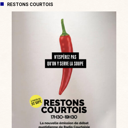
RESTONS COURTOIS