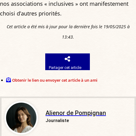
nos associations « inclusives » ont manifestement
choisi d’autres priorités.
Cet article a été mis à jour pour la dernière fois le 19/05/2025 à
13:43.
Partager cet article
Obtenir le lien ou envoyer cet article à un ami
Alienor de Pompignan
Journaliste