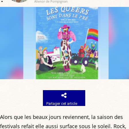
Alienor de Pompignan
Partager cet article
Alors que les beaux jours reviennent, la saison des
festivals refait elle aussi surface sous le soleil. Rock,