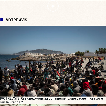
VOTRE AVIS
[VOTRE AVIS] Craignez-vous, prochainement, une vague migratoire
sur la France ?