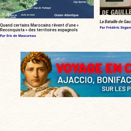
La Bataille de Gau
Quand certains Marocains rêvent d’une «
Par
Frédéric Sirgan
Reconquista » des territoires espagnols
Par
Eric de Mascureau