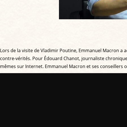
Lors de la visite de Vladimir Poutine, Emmanuel Macron a 
contre-vérités. Pour Édouard Chanot, journaliste chroniqu
mêmes sur Internet. Emmanuel Macron et ses conseillers ont 