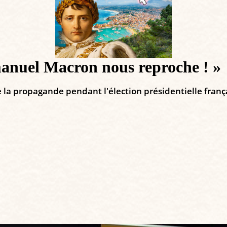
anuel Macron nous reproche ! »
e la propagande pendant l'élection présidentielle frança