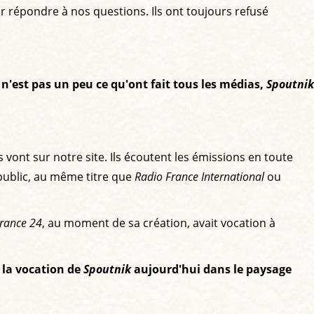
ur répondre à nos questions. Ils ont toujours refusé
 n'est pas un peu ce qu'ont fait tous les médias,
Spoutnik
vont sur notre site. Ils écoutent les émissions en toute
ublic, au même titre que
Radio France International
ou
rance 24
, au moment de sa création, avait vocation à
 la vocation de
Spoutnik
aujourd'hui dans le paysage