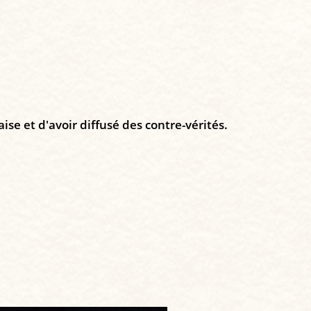
ise et d'avoir diffusé des contre-vérités.