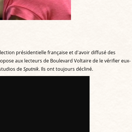
ection présidentielle française et d'avoir diffusé des
opose aux lecteurs de Boulevard Voltaire de le vérifier eux-
 studios de
Sputnik
. Ils ont toujours décliné.