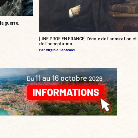
la guerre,
[UNE PROF EN FRANCE] L’école de l’admiration et
de l’acceptation
Par
Virginie Fontcalel