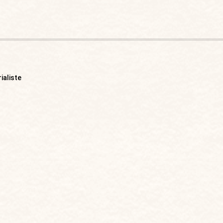
ialiste