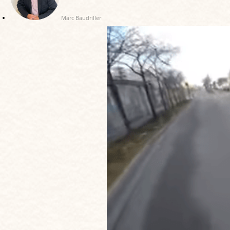
Marc Baudriller