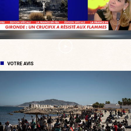
VOTRE AVIS