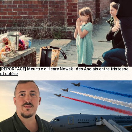
[REPORTAGE] Meurtre d’Henry Nowak : des Anglais entre tristesse
et colère