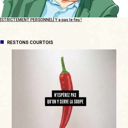
[STRICTEMENT PERSONNEL] Y a pas le feu !
RESTONS COURTOIS