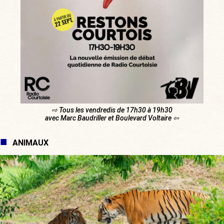
⇨ Tous les vendredis de 17h30 à 19h30
avec Marc Baudriller et Boulevard Voltaire ⇦
ANIMAUX