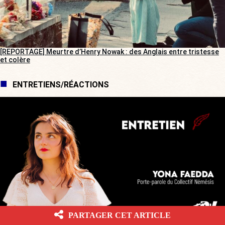
[REPORTAGE] Meurtre d’Henry Nowak : des Anglais entre tristesse
et colère
ENTRETIENS/RÉACTIONS
PARTAGER CET ARTICLE