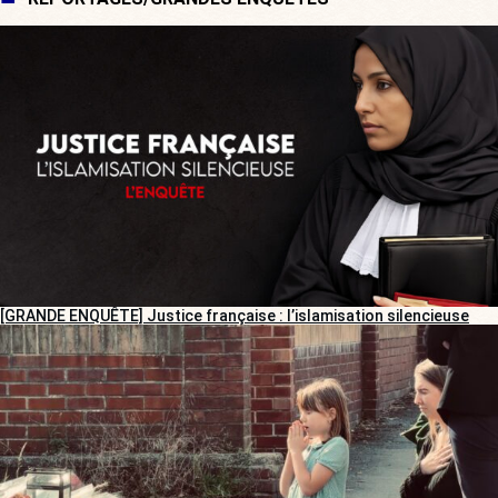
[GRANDE ENQUÊTE] Justice française : l’islamisation silencieuse