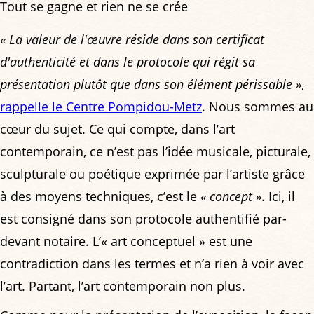
Tout se gagne et rien ne se crée
« La valeur de l'œuvre réside dans son certificat
d'authenticité et dans le protocole qui régit sa
présentation plutôt que dans son élément périssable »
,
rappelle le Centre Pompidou-Metz
. Nous sommes au
cœur du sujet. Ce qui compte, dans l’art
contemporain, ce n’est pas l’idée musicale, picturale,
sculpturale ou poétique exprimée par l’artiste grâce
à des moyens techniques, c’est le
« concept »
. Ici, il
est consigné dans son protocole authentifié par-
devant notaire. L’« art conceptuel » est une
contradiction dans les termes et n’a rien à voir avec
l’art. Partant, l’art contemporain non plus.