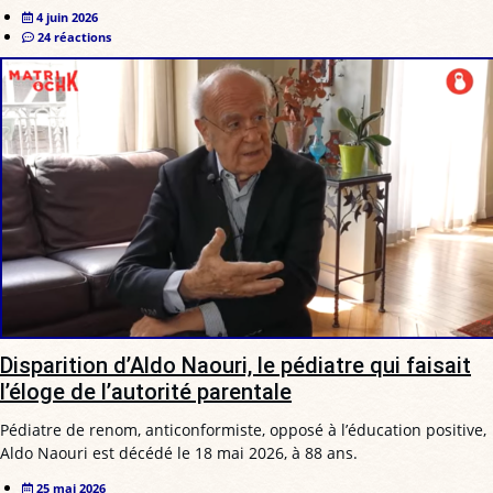
4 juin 2026
24 réactions
Disparition d’Aldo Naouri, le pédiatre qui faisait
l’éloge de l’autorité parentale
Pédiatre de renom, anticonformiste, opposé à l’éducation positive,
Aldo Naouri est décédé le 18 mai 2026, à 88 ans.
25 mai 2026