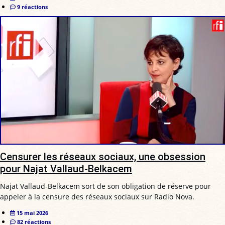
9 réactions
Censurer les réseaux sociaux, une obsession
pour Najat Vallaud-Belkacem
Najat Vallaud-Belkacem sort de son obligation de réserve pour
appeler à la censure des réseaux sociaux sur Radio Nova.
15 mai 2026
82 réactions