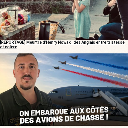
[REPORTAGE] Meurtre d’Henry Nowak : des Anglais entre tristesse
et colère