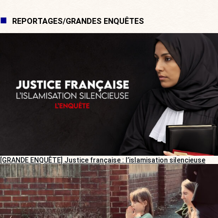
REPORTAGES/GRANDES ENQUÊTES
[GRANDE ENQUÊTE] Justice française : l’islamisation silencieuse