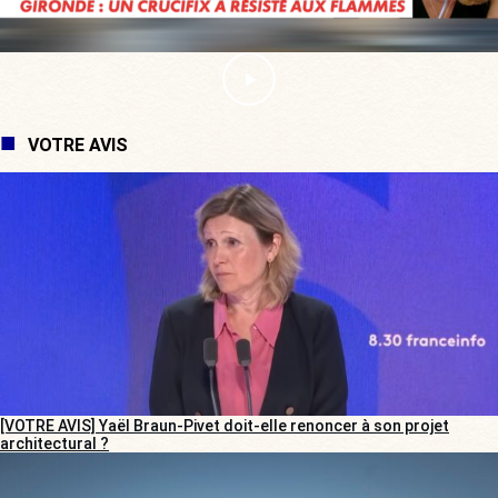
VOTRE AVIS
[VOTRE AVIS] Yaël Braun-Pivet doit-elle renoncer à son projet
architectural ?