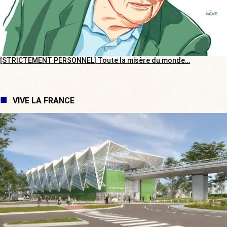
[STRICTEMENT PERSONNEL] Toute la misère du monde…
VIVE LA FRANCE