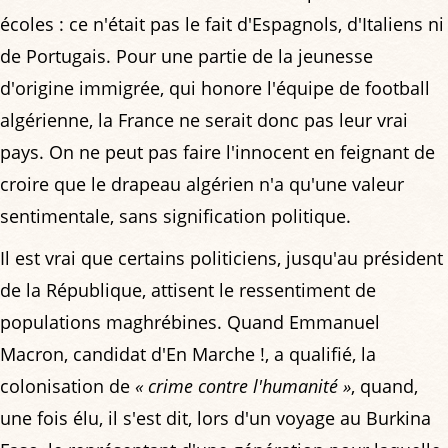
écoles : ce n'était pas le fait d'Espagnols, d'Italiens ni
de Portugais. Pour une partie de la jeunesse
d'origine immigrée, qui honore l'équipe de football
algérienne, la France ne serait donc pas leur vrai
pays. On ne peut pas faire l'innocent en feignant de
croire que le drapeau algérien n'a qu'une valeur
sentimentale, sans signification politique.
Il est vrai que certains politiciens, jusqu'au président
de la République, attisent le ressentiment de
populations maghrébines. Quand Emmanuel
Macron, candidat d'En Marche !, a qualifié, la
colonisation de
« crime contre l'humanité »
, quand,
une fois élu, il s'est dit, lors d'un voyage au Burkina