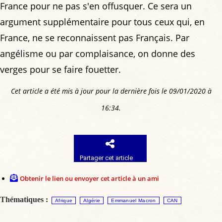
France pour ne pas s'en offusquer. Ce sera un
argument supplémentaire pour tous ceux qui, en
France, ne se reconnaissent pas Français. Par
angélisme ou par complaisance, on donne des
verges pour se faire fouetter.
Cet article a été mis à jour pour la dernière fois le 09/01/2020 à
16:34.
Partager cet article
Obtenir le lien ou envoyer cet article à un ami
Thématiques :
Afrique
Algérie
Emmanuel Macron
CAN