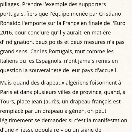
pillages. Prendre l'exemple des supporters
portugais, fiers que l'équipe menée par Cristiano
Ronaldo l'emporte sur la France en finale de l'Euro
2016, pour conclure qu'il y aurait, en matière
d'indignation, deux poids et deux mesures n'a pas
grand sens. Car les Portugais, tout comme les
Italiens ou les Espagnols, n'ont jamais remis en
question la souveraineté de leur pays d'accueil.
Mais quand des drapeaux algériens foisonnent à
Paris et dans plusieurs villes de province, quand, à
Tours, place Jean-Jaurès, un drapeau français est
remplacé par un drapeau algérien, on peut
légitimement se demander si c'est la manifestation
d'une « liesse populaire » ou un signe de