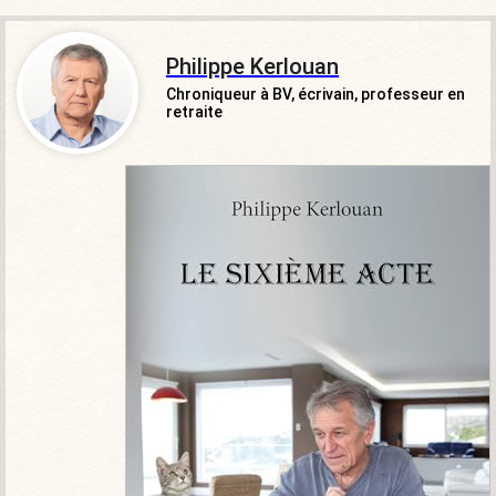
Philippe Kerlouan
Chroniqueur à BV, écrivain, professeur en
retraite