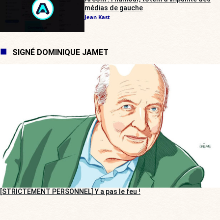
médias de gauche
Jean Kast
SIGNÉ DOMINIQUE JAMET
[STRICTEMENT PERSONNEL] Y a pas le feu !