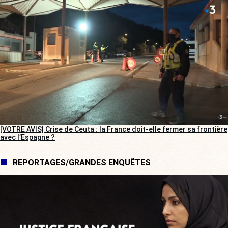
[VOTRE AVIS] Crise de Ceuta : la France doit-elle fermer sa frontière
avec l’Espagne ?
REPORTAGES/GRANDES ENQUÊTES