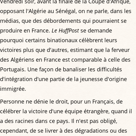
Vendredi soir, avant la finale de la Coupe d'Afrique,
opposant l'Algérie au Sénégal, on ne parle, dans les
médias, que des débordements qui pourraient se
produire en France.
Le HuffPost
se demande
pourquoi certains binationaux célèbrent leurs
victoires plus que d'autres, estimant que la ferveur
des Algériens en France est comparable à celle des
Portugais. Une façon de banaliser les difficultés
d'intégration d'une partie de la jeunesse d'origine
immigrée.
Personne ne dénie le droit, pour un Français, de
célébrer la victoire d'une équipe étrangère, quand il
a des racines dans ce pays. Il n'est pas obligé,
cependant, de se livrer à des dégradations ou des