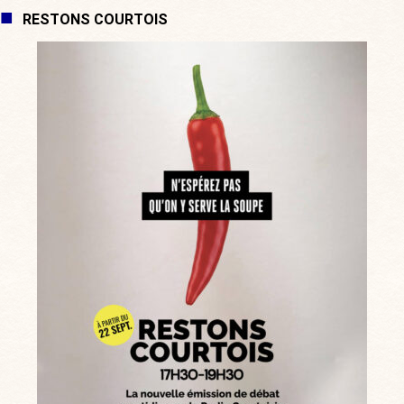
RESTONS COURTOIS