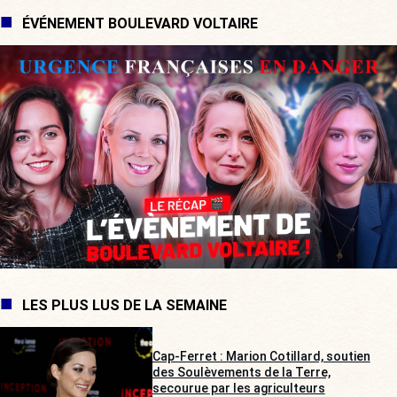
ÉVÉNEMENT BOULEVARD VOLTAIRE
LES PLUS LUS DE LA SEMAINE
Cap-Ferret : Marion Cotillard, soutien
des Soulèvements de la Terre,
secourue par les agriculteurs