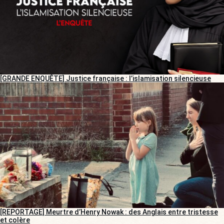
[GRANDE ENQUÊTE] Justice française : l’islamisation silencieuse
[REPORTAGE] Meurtre d’Henry Nowak : des Anglais entre tristesse
et colère