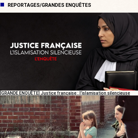
REPORTAGES/GRANDES ENQUÊTES
[GRANDE ENQUÊTE] Justice française : l’islamisation silencieuse