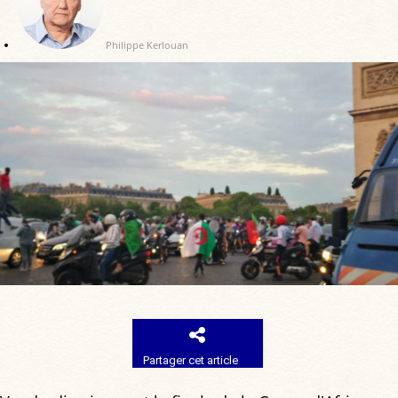
Philippe Kerlouan
Partager cet article