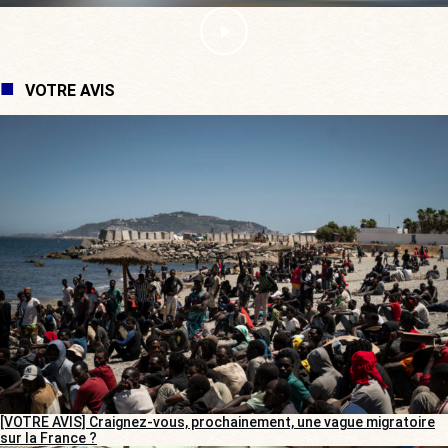
VOTRE AVIS
[VOTRE AVIS] Craignez-vous, prochainement, une vague migratoire
sur la France ?