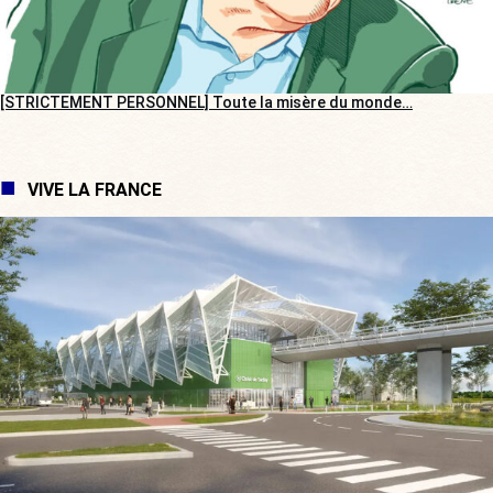
[STRICTEMENT PERSONNEL] Toute la misère du monde…
VIVE LA FRANCE