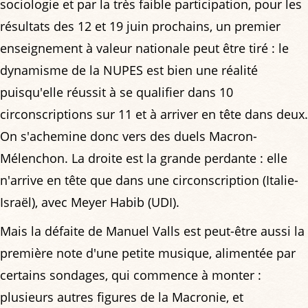
sociologie et par la très faible participation, pour les
résultats des 12 et 19 juin prochains, un premier
enseignement à valeur nationale peut être tiré : le
dynamisme de la NUPES est bien une réalité
puisqu'elle réussit à se qualifier dans 10
circonscriptions sur 11 et à arriver en tête dans deux.
On s'achemine donc vers des duels Macron-
Mélenchon. La droite est la grande perdante : elle
n'arrive en tête que dans une circonscription (Italie-
Israël), avec Meyer Habib (UDI).
Mais la défaite de Manuel Valls est peut-être aussi la
première note d'une petite musique, alimentée par
certains sondages, qui commence à monter :
plusieurs autres figures de la Macronie, et