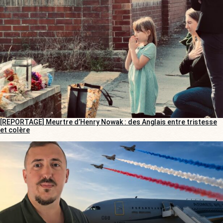
[REPORTAGE] Meurtre d’Henry Nowak : des Anglais entre tristesse
et colère