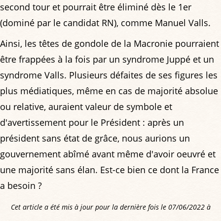
second tour et pourrait être éliminé dès le 1er
(dominé par le candidat RN), comme Manuel Valls.
Ainsi, les têtes de gondole de la Macronie pourraient
être frappées à la fois par un syndrome Juppé et un
syndrome Valls. Plusieurs défaites de ses figures les
plus médiatiques, même en cas de majorité absolue
ou relative, auraient valeur de symbole et
d'avertissement pour le Président : après un
président sans état de grâce, nous aurions un
gouvernement abîmé avant même d'avoir oeuvré et
une majorité sans élan. Est-ce bien ce dont la France
a besoin ?
Cet article a été mis à jour pour la dernière fois le 07/06/2022 à