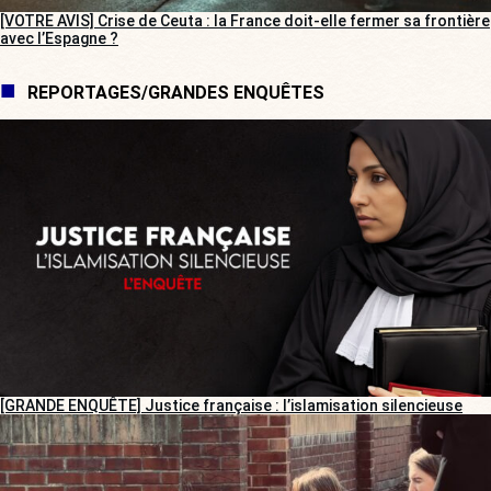
[VOTRE AVIS] Crise de Ceuta : la France doit-elle fermer sa frontière
avec l’Espagne ?
REPORTAGES/GRANDES ENQUÊTES
[GRANDE ENQUÊTE] Justice française : l’islamisation silencieuse