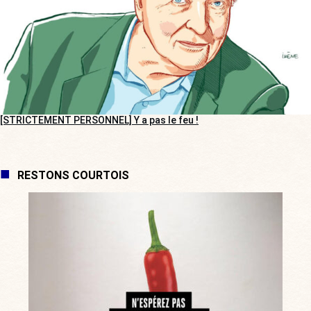
[STRICTEMENT PERSONNEL] Y a pas le feu !
RESTONS COURTOIS