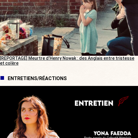
[REPORTAGE] Meurtre d’Henry Nowak : des Anglais entre tristesse
et colère
ENTRETIENS/RÉACTIONS