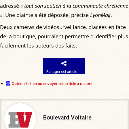
adressé
« tout son soutien à la communauté chrétienne
»
. Une plainte a été déposée, précise
LyonMag
.
Deux caméras de vidéosurveillance, placées en face
de la boutique, pourraient permettre d’identifier plus
facilement les auteurs des faits.
Partager cet article
Obtenir le lien ou envoyer cet article à un ami
Boulevard Voltaire