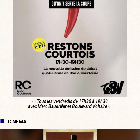
⇨ Tous les vendredis de 17h30 à 19h30
avec Marc Baudriller et Boulevard Voltaire ⇦
CINÉMA