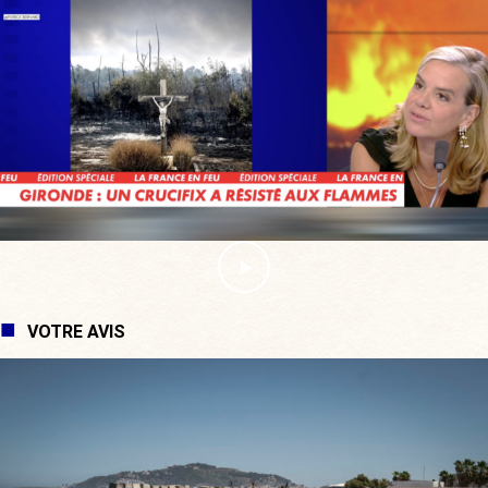
VOTRE AVIS