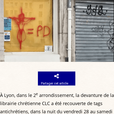
Partager cet article
e
À Lyon, dans le 2
arrondissement, la devanture de la
librairie chrétienne CLC a été recouverte de tags
antichrétiens, dans la nuit du vendredi 28 au samedi