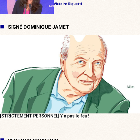
Victoire Riquetti
SIGNÉ DOMINIQUE JAMET
[STRICTEMENT PERSONNEL] Y a pas le feu !