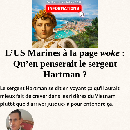
L’US Marines à la page
woke
:
Qu’en penserait le sergent
Hartman ?
Le sergent Hartman se dit en voyant ça qu’il aurait
mieux fait de crever dans les rizières du Vietnam
plutôt que d’arriver jusque-là pour entendre ça.