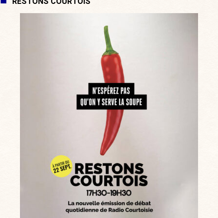
RESTONS COURTOIS