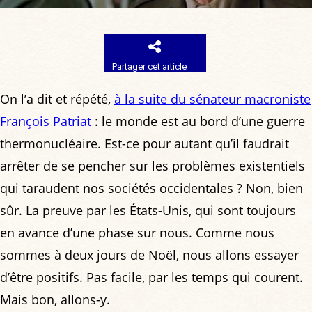
Partager cet article
On l’a dit et répété,
à la suite du sénateur macroniste
François Patriat
: le monde est au bord d’une guerre
thermonucléaire. Est-ce pour autant qu’il faudrait
arrêter de se pencher sur les problèmes existentiels
qui taraudent nos sociétés occidentales ? Non, bien
sûr. La preuve par les États-Unis, qui sont toujours
en avance d’une phase sur nous. Comme nous
sommes à deux jours de Noël, nous allons essayer
d’être positifs. Pas facile, par les temps qui courent.
Mais bon, allons-y.