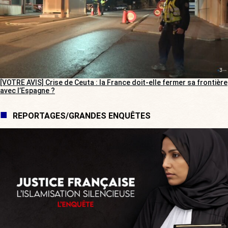
[VOTRE AVIS] Crise de Ceuta : la France doit-elle fermer sa frontière
avec l’Espagne ?
REPORTAGES/GRANDES ENQUÊTES