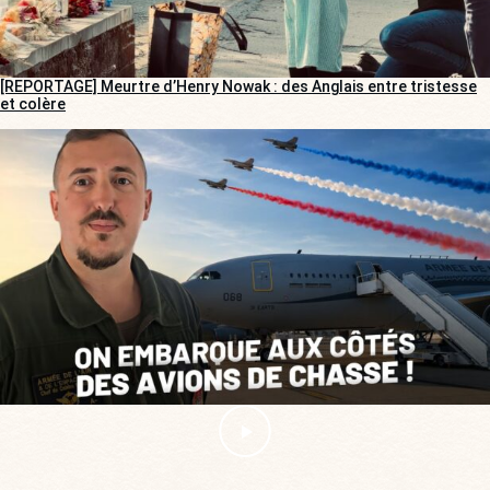
[REPORTAGE] Meurtre d’Henry Nowak : des Anglais entre tristesse
et colère