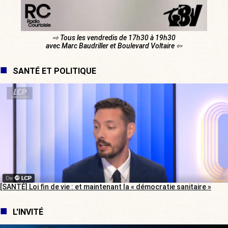
⇨ Tous les vendredis de 17h30 à 19h30
avec Marc Baudriller et Boulevard Voltaire ⇦
SANTÉ ET POLITIQUE
[SANTÉ] Loi fin de vie : et maintenant la « démocratie sanitaire »
L'INVITÉ