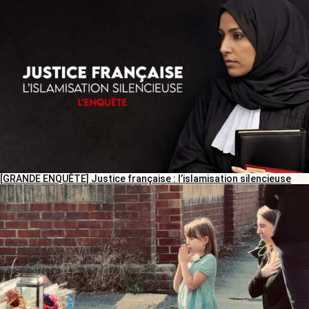
[GRANDE ENQUÊTE] Justice française : l’islamisation silencieuse