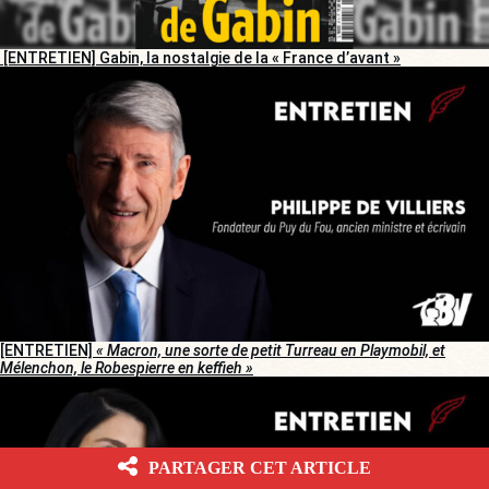
[ENTRETIEN] Gabin, la nostalgie de la « France d’avant »
[ENTRETIEN]
« Macron, une sorte de petit Turreau en Playmobil, et
Mélenchon, le Robespierre en keffieh »
PARTAGER CET ARTICLE