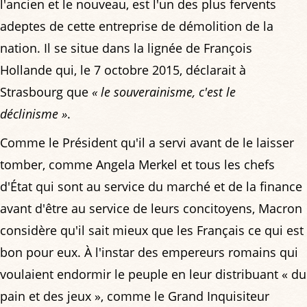
l'ancien et le nouveau, est l'un des plus fervents
adeptes de cette entreprise de démolition de la
nation. Il se situe dans la lignée de François
Hollande qui, le 7 octobre 2015, déclarait à
Strasbourg que
« le souverainisme, c'est le
déclinisme »
.
Comme le Président qu'il a servi avant de le laisser
tomber, comme Angela Merkel et tous les chefs
d'État qui sont au service du marché et de la finance
avant d'être au service de leurs concitoyens, Macron
considère qu'il sait mieux que les Français ce qui est
bon pour eux. À l'instar des empereurs romains qui
voulaient endormir le peuple en leur distribuant « du
pain et des jeux », comme le Grand Inquisiteur