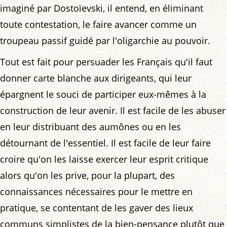
imaginé par Dostoïevski, il entend, en éliminant
toute contestation, le faire avancer comme un
troupeau passif guidé par l'oligarchie au pouvoir.
Tout est fait pour persuader les Français qu'il faut
donner carte blanche aux dirigeants, qui leur
épargnent le souci de participer eux-mêmes à la
construction de leur avenir. Il est facile de les abuser
en leur distribuant des aumônes ou en les
détournant de l'essentiel. Il est facile de leur faire
croire qu'on les laisse exercer leur esprit critique
alors qu'on les prive, pour la plupart, des
connaissances nécessaires pour le mettre en
pratique, se contentant de les gaver des lieux
communs simplistes de la bien-pensance plutôt que