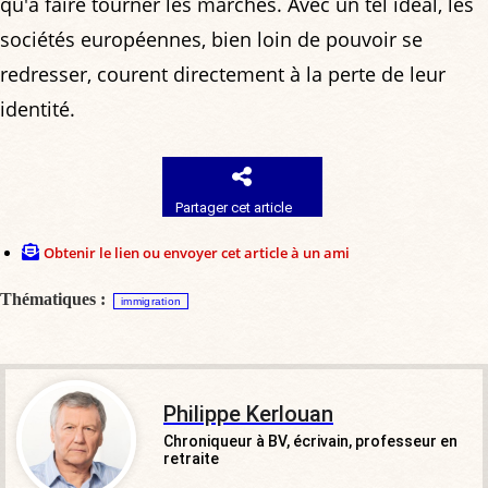
qu'à faire tourner les marchés. Avec un tel idéal, les
sociétés européennes, bien loin de pouvoir se
redresser, courent directement à la perte de leur
identité.
Partager cet article
Obtenir le lien ou envoyer cet article à un ami
Thématiques :
immigration
Philippe Kerlouan
Chroniqueur à BV, écrivain, professeur en
retraite