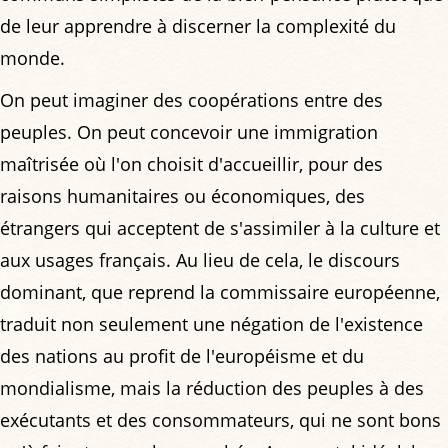
de leur apprendre à discerner la complexité du
monde.
On peut imaginer des coopérations entre des
peuples. On peut concevoir une immigration
maîtrisée où l'on choisit d'accueillir, pour des
raisons humanitaires ou économiques, des
étrangers qui acceptent de s'assimiler à la culture et
aux usages français. Au lieu de cela, le discours
dominant, que reprend la commissaire européenne,
traduit non seulement une négation de l'existence
des nations au profit de l'européisme et du
mondialisme, mais la réduction des peuples à des
exécutants et des consommateurs, qui ne sont bons