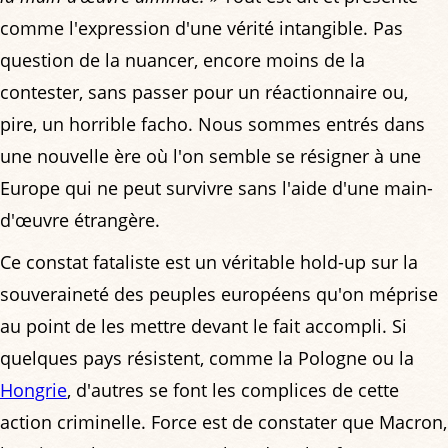
comme l'expression d'une vérité intangible. Pas
question de la nuancer, encore moins de la
contester, sans passer pour un réactionnaire ou,
pire, un horrible facho. Nous sommes entrés dans
une nouvelle ère où l'on semble se résigner à une
Europe qui ne peut survivre sans l'aide d'une main-
d'œuvre étrangère.
Ce constat fataliste est un véritable hold-up sur la
souveraineté des peuples européens qu'on méprise
au point de les mettre devant le fait accompli. Si
quelques pays résistent, comme la Pologne ou la
Hongrie
, d'autres se font les complices de cette
action criminelle. Force est de constater que Macron,