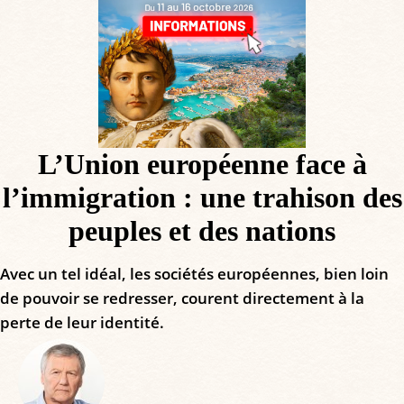
L’Union européenne face à
l’immigration : une trahison des
peuples et des nations
Avec un tel idéal, les sociétés européennes, bien loin
de pouvoir se redresser, courent directement à la
perte de leur identité.