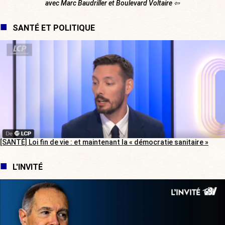
avec Marc Baudriller et Boulevard Voltaire ⇦
SANTÉ ET POLITIQUE
[SANTÉ] Loi fin de vie : et maintenant la « démocratie sanitaire »
L'INVITÉ