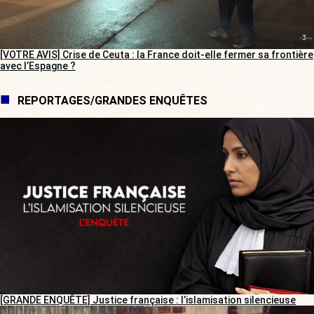
[VOTRE AVIS] Crise de Ceuta : la France doit-elle fermer sa frontière
avec l’Espagne ?
REPORTAGES/GRANDES ENQUÊTES
[GRANDE ENQUÊTE] Justice française : l’islamisation silencieuse