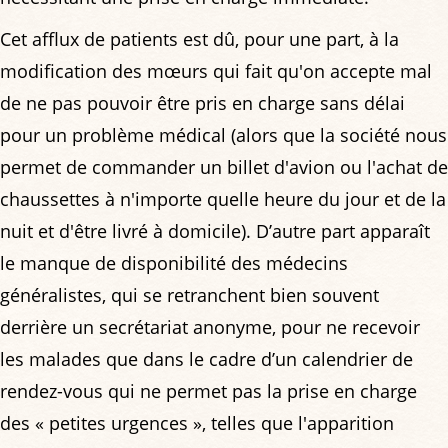
Cet afflux de patients est dû, pour une part, à la
modification des mœurs qui fait qu'on accepte mal
de ne pas pouvoir être pris en charge sans délai
pour un problème médical (alors que la société nous
permet de commander un billet d'avion ou l'achat de
chaussettes à n'importe quelle heure du jour et de la
nuit et d'être livré à domicile). D’autre part apparaît
le manque de disponibilité des médecins
généralistes, qui se retranchent bien souvent
derrière un secrétariat anonyme, pour ne recevoir
les malades que dans le cadre d’un calendrier de
rendez-vous qui ne permet pas la prise en charge
des « petites urgences », telles que l'apparition