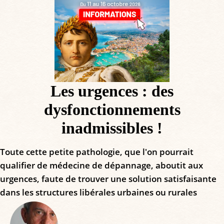
Les urgences : des
dysfonctionnements
inadmissibles !
Toute cette petite pathologie, que l'on pourrait
qualifier de médecine de dépannage, aboutit aux
urgences, faute de trouver une solution satisfaisante
dans les structures libérales urbaines ou rurales