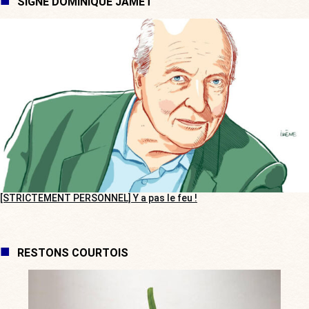
SIGNÉ DOMINIQUE JAMET
[STRICTEMENT PERSONNEL] Y a pas le feu !
RESTONS COURTOIS