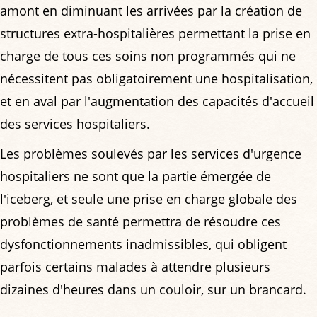
amont en diminuant les arrivées par la création de
structures extra-hospitalières permettant la prise en
charge de tous ces soins non programmés qui ne
nécessitent pas obligatoirement une hospitalisation,
et en aval par l'augmentation des capacités d'accueil
des services hospitaliers.
Les problèmes soulevés par les services d'urgence
hospitaliers ne sont que la partie émergée de
l'iceberg, et seule une prise en charge globale des
problèmes de santé permettra de résoudre ces
dysfonctionnements inadmissibles, qui obligent
parfois certains malades à attendre plusieurs
dizaines d'heures dans un couloir, sur un brancard.