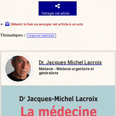
Partager cet article
Obtenir le lien ou envoyer cet article à un ami
Thématiques :
Urgences médicales
Dr. Jacques Michel Lacroix
Médecin - Médecin urgentiste et
généraliste