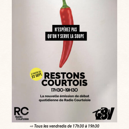
⇨ Tous les vendredis de 17h30 à 19h30