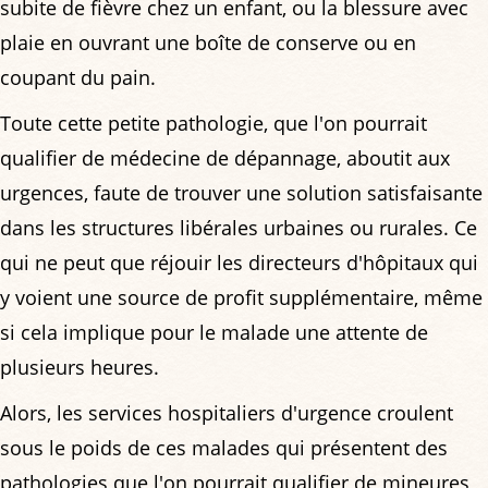
subite de fièvre chez un enfant, ou la blessure avec
plaie en ouvrant une boîte de conserve ou en
coupant du pain.
Toute cette petite pathologie, que l'on pourrait
qualifier de médecine de dépannage, aboutit aux
urgences, faute de trouver une solution satisfaisante
dans les structures libérales urbaines ou rurales. Ce
qui ne peut que réjouir les directeurs d'hôpitaux qui
y voient une source de profit supplémentaire, même
si cela implique pour le malade une attente de
plusieurs heures.
Alors, les services hospitaliers d'urgence croulent
sous le poids de ces malades qui présentent des
pathologies que l'on pourrait qualifier de mineures,