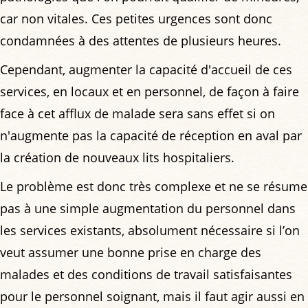
car non vitales. Ces petites urgences sont donc
condamnées à des attentes de plusieurs heures.
Cependant, augmenter la capacité d'accueil de ces
services, en locaux et en personnel, de façon à faire
face à cet afflux de malade sera sans effet si on
n'augmente pas la capacité de réception en aval par
la création de nouveaux lits hospitaliers.
Le problème est donc très complexe et ne se résume
pas à une simple augmentation du personnel dans
les services existants, absolument nécessaire si l’on
veut assumer une bonne prise en charge des
malades et des conditions de travail satisfaisantes
pour le personnel soignant, mais il faut agir aussi en