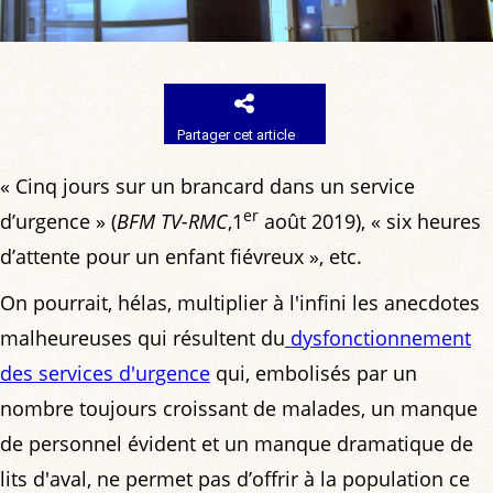
Partager cet article
« Cinq jours sur un brancard dans un service
er
d’urgence » (
BFM TV-RMC
,1
août 2019), « six heures
d’attente pour un enfant fiévreux », etc.
On pourrait, hélas, multiplier à l'infini les anecdotes
malheureuses qui résultent du
dysfonctionnement
des services d'urgence
qui, embolisés par un
nombre toujours croissant de malades, un manque
de personnel évident et un manque dramatique de
lits d'aval, ne permet pas d’offrir à la population ce