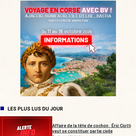
LES PLUS LUS DU JOUR
Affaire de la tête de cochon : Éric Ciotti
veut se constituer partie civile