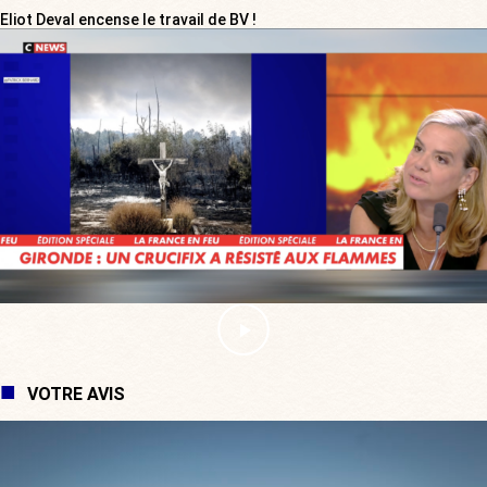
Eliot Deval encense le travail de BV !
VOTRE AVIS