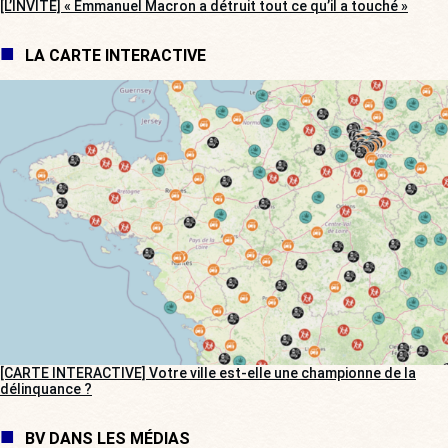
[L’INVITÉ] « Emmanuel Macron a détruit tout ce qu’il a touché »
LA CARTE INTERACTIVE
[CARTE INTERACTIVE] Votre ville est-elle une championne de la
délinquance ?
BV DANS LES MÉDIAS