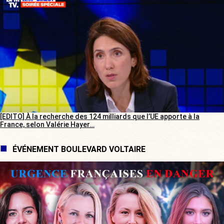
[EDITO] À la recherche des 124 milliards que l’UE apporte à la
France, selon Valérie Hayer…
ÉVÉNEMENT BOULEVARD VOLTAIRE