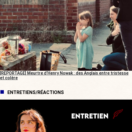
[REPORTAGE] Meurtre d’Henry Nowak : des Anglais entre tristesse
et colère
ENTRETIENS/RÉACTIONS