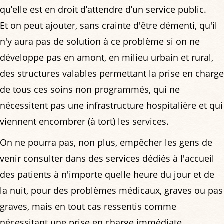
qu’elle est en droit d’attendre d’un service public.
Et on peut ajouter, sans crainte d'être démenti, qu'il
n'y aura pas de solution à ce problème si on ne
développe pas en amont, en milieu urbain et rural,
des structures valables permettant la prise en charge
de tous ces soins non programmés, qui ne
nécessitent pas une infrastructure hospitalière et qui
viennent encombrer (à tort) les services.
On ne pourra pas, non plus, empêcher les gens de
venir consulter dans des services dédiés à l'accueil
des patients à n'importe quelle heure du jour et de
la nuit, pour des problèmes médicaux, graves ou pas
graves, mais en tout cas ressentis comme
nécessitant une prise en charge immédiate.