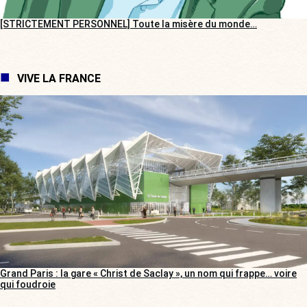
[STRICTEMENT PERSONNEL] Toute la misère du monde…
VIVE LA FRANCE
Grand Paris : la gare « Christ de Saclay », un nom qui frappe… voire
qui foudroie