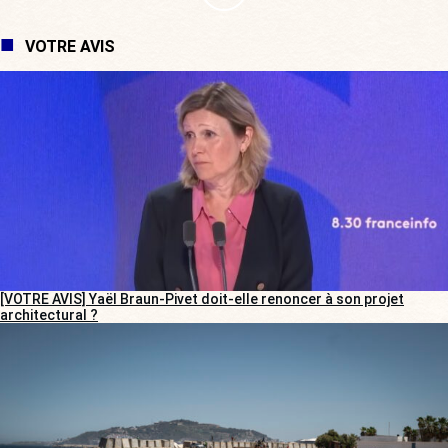
VOTRE AVIS
[VOTRE AVIS] Yaël Braun-Pivet doit-elle renoncer à son projet
architectural ?