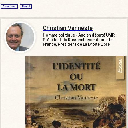
Amérique
Brésil
Christian Vanneste
Homme politique - Ancien député UMP,
Président du Rassemblement pour la
France, Président de La Droite Libre