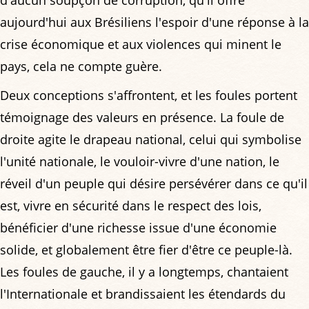
aujourd'hui aux Brésiliens l'espoir d'une réponse à la
crise économique et aux violences qui minent le
pays, cela ne compte guère.
Deux conceptions s'affrontent, et les foules portent
témoignage des valeurs en présence. La foule de
droite agite le drapeau national, celui qui symbolise
l'unité nationale, le vouloir-vivre d'une nation, le
réveil d'un peuple qui désire persévérer dans ce qu'il
est, vivre en sécurité dans le respect des lois,
bénéficier d'une richesse issue d'une économie
solide, et globalement être fier d'être ce peuple-là.
Les foules de gauche, il y a longtemps, chantaient
l'Internationale et brandissaient les étendards du