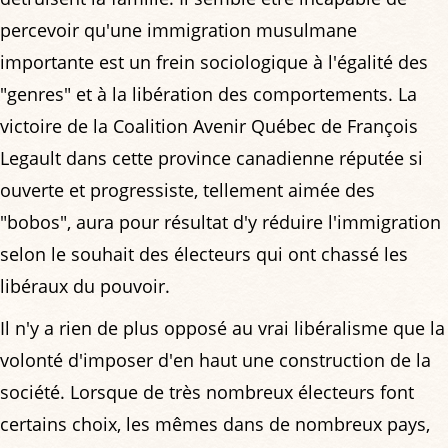
percevoir qu'une immigration musulmane
importante est un frein sociologique à l'égalité des
"genres" et à la libération des comportements. La
victoire de la Coalition Avenir Québec de François
Legault dans cette province canadienne réputée si
ouverte et progressiste, tellement aimée des
"bobos", aura pour résultat d'y réduire l'immigration
selon le souhait des électeurs qui ont chassé les
libéraux du pouvoir.
Il n'y a rien de plus opposé au vrai libéralisme que la
volonté d'imposer d'en haut une construction de la
société. Lorsque de très nombreux électeurs font
certains choix, les mêmes dans de nombreux pays,