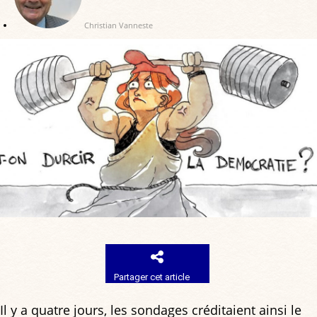
Christian Vanneste
Partager cet article
Il y a quatre jours, les sondages créditaient ainsi le