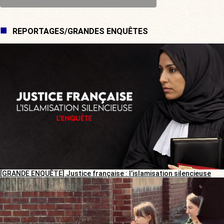
REPORTAGES/GRANDES ENQUÊTES
[GRANDE ENQUÊTE] Justice française : l’islamisation silencieuse