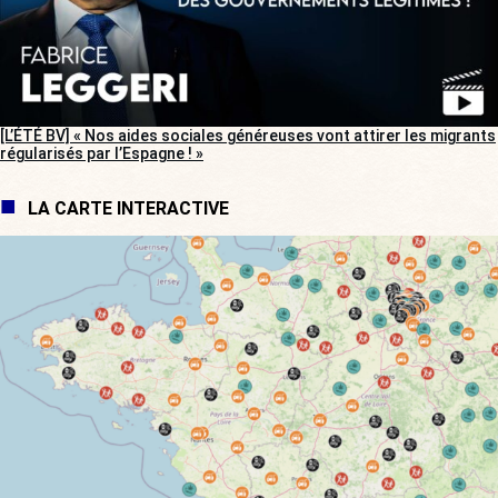
[L’ÉTÉ BV] « Nos aides sociales généreuses vont attirer les migrants
régularisés par l’Espagne ! »
LA CARTE INTERACTIVE