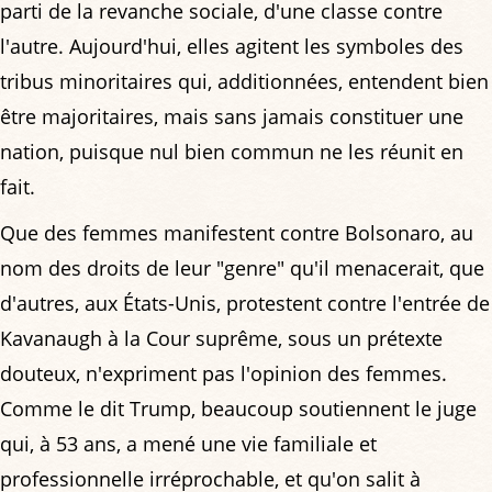
parti de la revanche sociale, d'une classe contre
l'autre. Aujourd'hui, elles agitent les symboles des
tribus minoritaires qui, additionnées, entendent bien
être majoritaires, mais sans jamais constituer une
nation, puisque nul bien commun ne les réunit en
fait.
Que des femmes manifestent contre Bolsonaro, au
nom des droits de leur "genre" qu'il menacerait, que
d'autres, aux États-Unis, protestent contre l'entrée de
Kavanaugh à la Cour suprême, sous un prétexte
douteux, n'expriment pas l'opinion des femmes.
Comme le dit Trump, beaucoup soutiennent le juge
qui, à 53 ans, a mené une vie familiale et
professionnelle irréprochable, et qu'on salit à