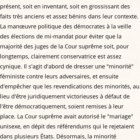
présent, soit en inventant, soit en grossissant des
faits très anciens et assez bénins dans leur contexte.
La manœuvre politique des démocrates à la veille
des élections de mi-mandat pour éviter que la
majorité des juges de la Cour suprême soit, pour
longtemps, clairement conservatrice est assez
cynique. Il s'agit d'abord de dresser une "minorité"
féministe contre leurs adversaires, et ensuite
d'empêcher que les revendications des minorités, au
lieu d'être juridiquement victorieuses à défaut de
l'être démocratiquement, soient remises à leur
place. La Cour suprême avait autorisé le "mariage"
unisexe, en dépit des référendums qui le rejetaient
dans plusieurs États. Désormais, la minorité