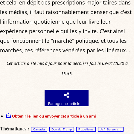
et cela, en dépit des prescriptions majoritaires dans
les médias, il faut raisonnablement penser que c'est
l'information quotidienne que leur livre leur
expérience personnelle qui les y invite. C'est ainsi
que fonctionnent le "marché" politique, et tous les
marchés, ces références vénérées par les libéraux...
Cet article a été mis à jour pour la dernière fois le 09/01/2020 à
16:56.
Partager cet article
Obtenir le lien ou envoyer cet article à un ami
Thématiques :
Canada
Donald Trump
Populisme
Jaïr Bolsonaro