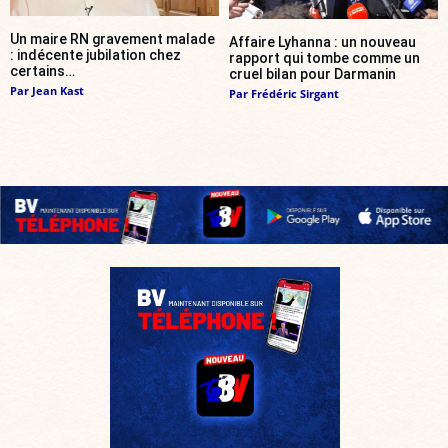
Un maire RN gravement malade
Affaire Lyhanna : un nouveau
: indécente jubilation chez
rapport qui tombe comme un
certains…
cruel bilan pour Darmanin
Par
Jean Kast
Par
Frédéric Sirgant