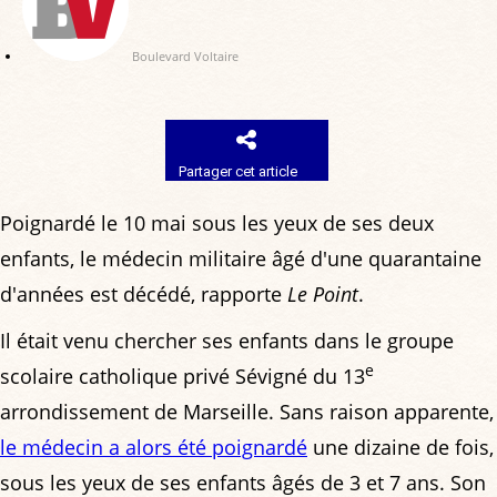
Boulevard Voltaire
Partager cet article
Poignardé le 10 mai sous les yeux de ses deux
enfants, le médecin militaire âgé d'une quarantaine
d'années est décédé, rapporte
Le Point
.
Il était venu chercher ses enfants dans le groupe
e
scolaire catholique privé Sévigné du 13
arrondissement de Marseille. Sans raison apparente,
le médecin a alors été poignardé
une dizaine de fois,
sous les yeux de ses enfants âgés de 3 et 7 ans. Son