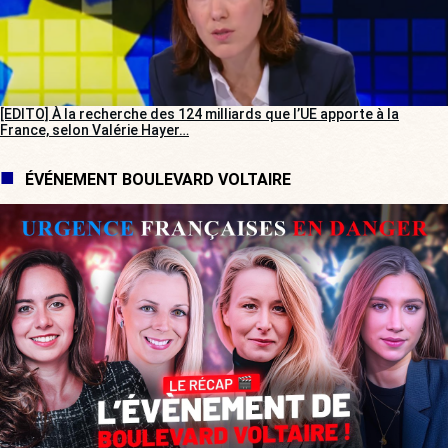
[EDITO] À la recherche des 124 milliards que l’UE apporte à la
France, selon Valérie Hayer…
ÉVÉNEMENT BOULEVARD VOLTAIRE