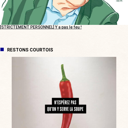
[STRICTEMENT PERSONNEL] Y a pas le feu !
RESTONS COURTOIS