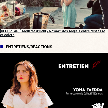
[REPORTAGE] Meurtre d’Henry Nowak : des Anglais entre tristesse
et colère
ENTRETIENS/RÉACTIONS