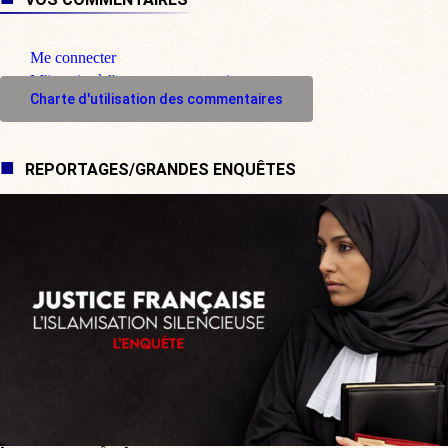
Me connecter
M'inscrire à l'espace commentaire
Charte d'utilisation des commentaires
REPORTAGES/GRANDES ENQUÊTES