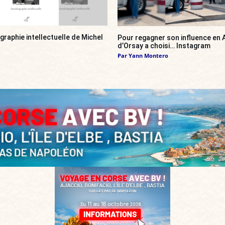
ographie intellectuelle de Michel
Pour regagner son influence en A
d’Orsay a choisi… Instagram
Par
Yann Montero