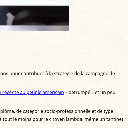
ons pour contribuer à la stratégie de la campagne de
 récente au peuple américain
« détrumpé » et un peu
iplôme, de catégorie socio-professionnelle et de type
, à tout le moins pour le citoyen lambda, même un tantinet