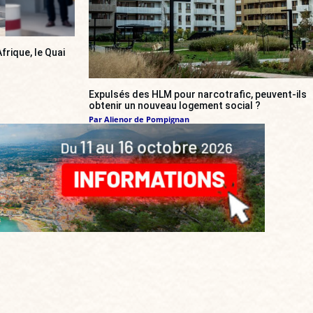
frique, le Quai
Expulsés des HLM pour narcotrafic, peuvent-ils
obtenir un nouveau logement social ?
Par
Alienor de Pompignan