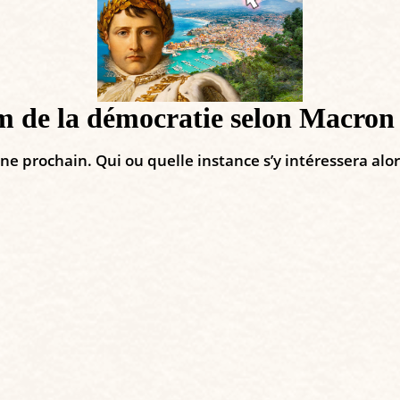
um de la démocratie selon Macron
mne prochain. Qui ou quelle instance s’y intéressera a