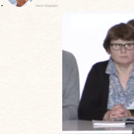
Henri Gizardin