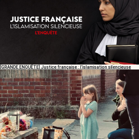
[GRANDE ENQUÊTE] Justice française : l’islamisation silencieuse