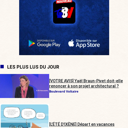
LES PLUS LUS DU JOUR
[VOTRE AVIS] Yaël Braun-Pivet doit-elle
renoncer à son projet architectural ?
Boulevard Voltaire
[L’ÉTÉ D’IXÈNE] Départ en vacances