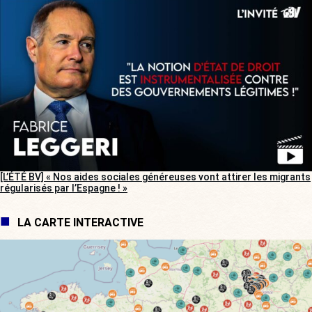
[L’ÉTÉ BV] « Nos aides sociales généreuses vont attirer les migrants
régularisés par l’Espagne ! »
LA CARTE INTERACTIVE