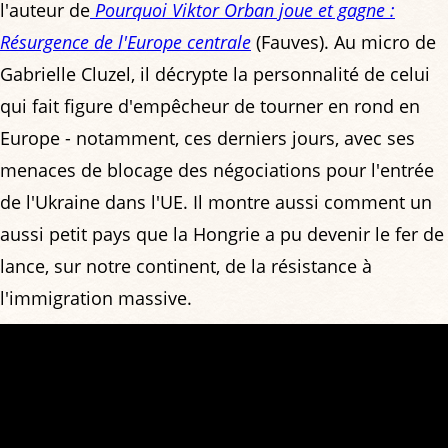
l'auteur de
Pourquoi Viktor Orban joue et gagne :
Résurgence de l'Europe centrale
(Fauves). Au micro de
Gabrielle Cluzel, il décrypte la personnalité de celui
qui fait figure d'empêcheur de tourner en rond en
Europe - notamment, ces derniers jours, avec ses
menaces de blocage des négociations pour l'entrée
de l'Ukraine dans l'UE. Il montre aussi comment un
aussi petit pays que la Hongrie a pu devenir le fer de
lance, sur notre continent, de la résistance à
l'immigration massive.