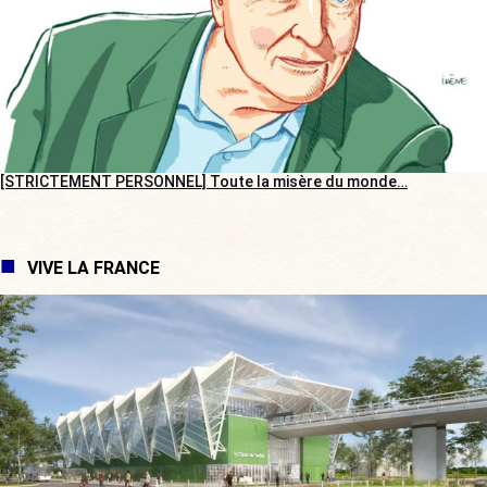
[STRICTEMENT PERSONNEL] Toute la misère du monde…
VIVE LA FRANCE