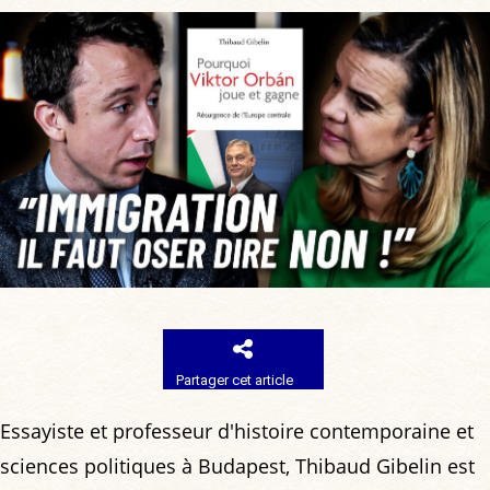
Partager cet article
Essayiste et professeur d'histoire contemporaine et
sciences politiques à Budapest, Thibaud Gibelin est