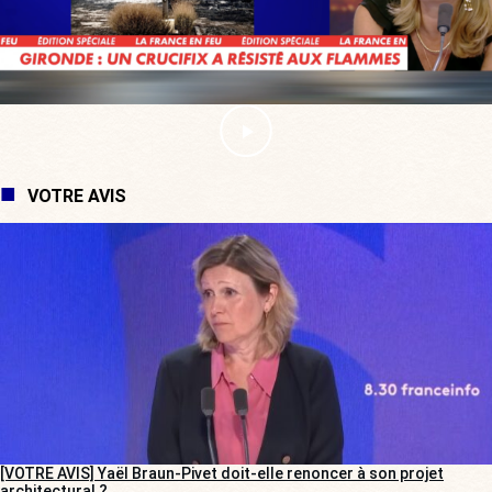
VOTRE AVIS
[VOTRE AVIS] Yaël Braun-Pivet doit-elle renoncer à son projet
architectural ?