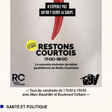
⇨ Tous les vendredis de 17h30 à 19h30
avec Marc Baudriller et Boulevard Voltaire ⇦
SANTÉ ET POLITIQUE