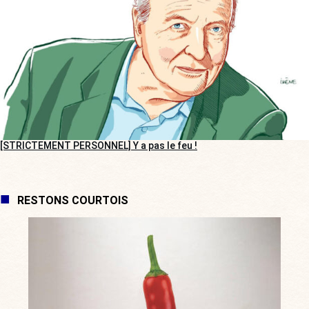
[STRICTEMENT PERSONNEL] Y a pas le feu !
RESTONS COURTOIS