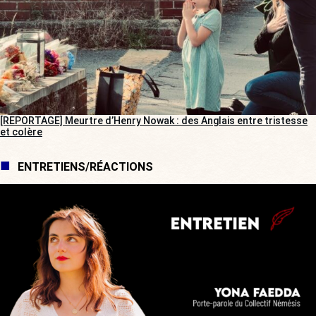
[REPORTAGE] Meurtre d’Henry Nowak : des Anglais entre tristesse
et colère
ENTRETIENS/RÉACTIONS