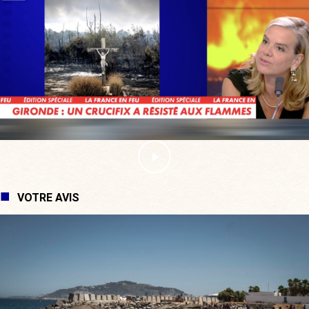
VOTRE AVIS