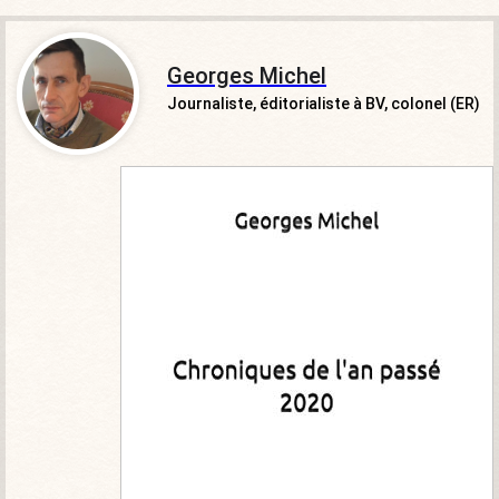
Georges Michel
Journaliste, éditorialiste à BV, colonel (ER)