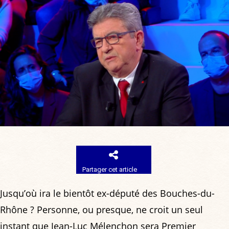
Partager cet article
Jusqu’où ira le bientôt ex-député des Bouches-du-
Rhône ? Personne, ou presque, ne croit un seul
instant que Jean-Luc Mélenchon sera Premier