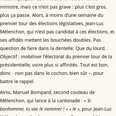
ministre, mais ce n’est pas grave : plus c’est gros,
plus ça passe. Alors, à moins d’une semaine du
premier tour des élections législatives, Jean-Luc
Mélenchon, qui n’est pas candidat à ces élections, et
ses affidés mettent les bouchées doubles. Pas
question de faire dans la dentelle. Que du lourd.
Objectif : mobiliser l’électorat du premier tour de la
présidentielle, voire plus si affinités. Tout est bon,
donc - non pas dans le cochon, bien sûr –, pour
battre le rappel.
Ainsi, Manuel Bompard, second couteau de
Mélenchon, qui lance à la cantonade :
« Si
bonhomme, tu vas le nommer ! »
« le »
, pour Jean-Luc