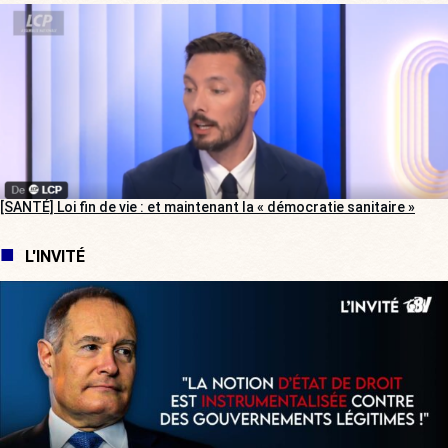
[SANTÉ] Loi fin de vie : et maintenant la « démocratie sanitaire »
L'INVITÉ