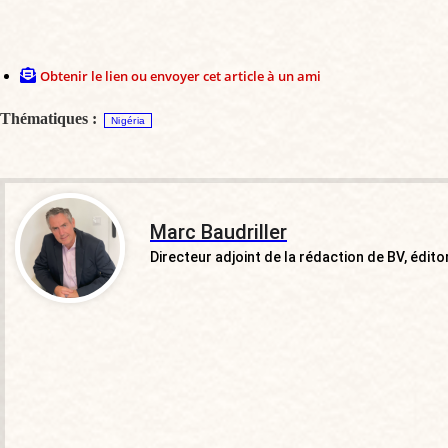
Obtenir le lien ou envoyer cet article à un ami
Thématiques :
Nigéria
Marc Baudriller
Directeur adjoint de la rédaction de BV, éditor