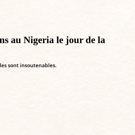
ns au Nigeria le jour de la
lles sont insoutenables.