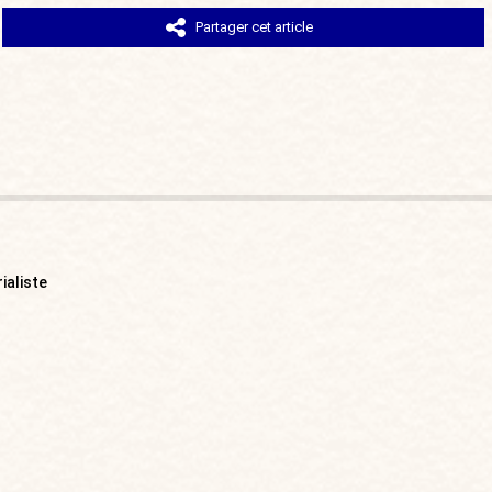
Partager cet article
ialiste