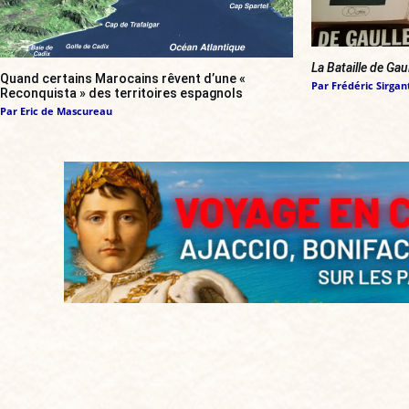
La Bataille de Gau
Quand certains Marocains rêvent d’une «
Par
Frédéric Sirgan
Reconquista » des territoires espagnols
Par
Eric de Mascureau