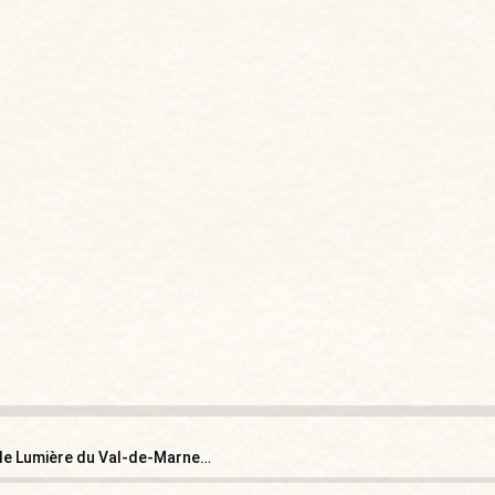
lle Lumière du Val-de-Marne…