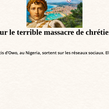
ur le terrible massacre de chrétie
is d’Owo, au Nigeria, sortent sur les réseaux sociaux. E