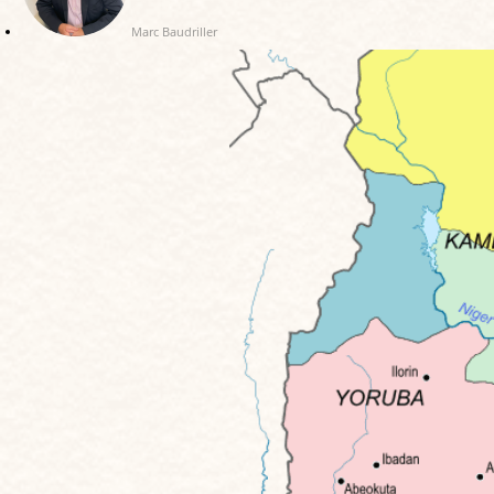
Marc Baudriller