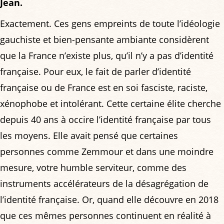
Jean.
Exactement. Ces gens empreints de toute l’idéologie
gauchiste et bien-pensante ambiante considèrent
que la France n’existe plus, qu’il n’y a pas d’identité
française. Pour eux, le fait de parler d’identité
française ou de France est en soi fasciste, raciste,
xénophobe et intolérant. Cette certaine élite cherche
depuis 40 ans à occire l’identité française par tous
les moyens. Elle avait pensé que certaines
personnes comme Zemmour et dans une moindre
mesure, votre humble serviteur, comme des
instruments accélérateurs de la désagrégation de
l’identité française. Or, quand elle découvre en 2018
que ces mêmes personnes continuent en réalité à