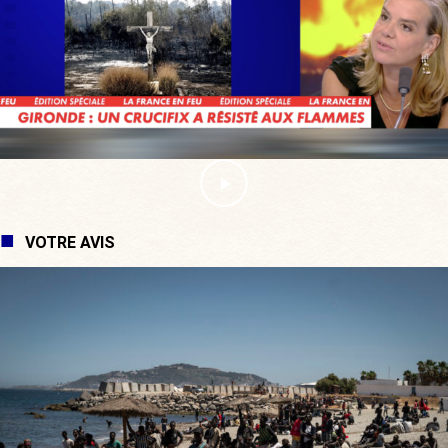
VOTRE AVIS