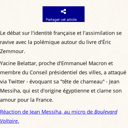
Partager cet article
Le débat sur l'identité française et l'assimilation se
ravive avec la polémique autour du livre d'Éric
Zemmour.
Yacine Belattar, proche d'Emmanuel Macron et
membre du Conseil présidentiel des villes, a attaqué
via Twitter - évoquant sa "tête de chameau" - Jean
Messiha, qui est d'origine égyptienne et clame son
amour pour la France.
Réaction de Jean Messiha, au micro de
Boulevard
Voltaire
.