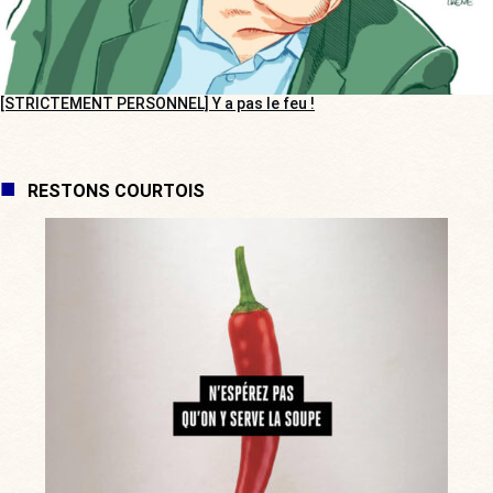
[STRICTEMENT PERSONNEL] Y a pas le feu !
RESTONS COURTOIS