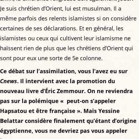
Je suis chrétien d’Orient, lui est musulman. Il a
même parfois des relents islamistes si on considère
certaines de ses déclarations. Et en général, les
islamistes ou ceux qui cultivent leur islamisme ne
haïssent rien de plus que les chrétiens d’Orient qui
sont pour eux une sorte de 5e colonne.
Ce débat sur l’assimilation, vous l’avez eu sur
Cnews
. Il intervient avec la promotion du
nouveau livre d’Éric Zemmour. On ne reviendra
pas sur la polémique « peut-on s’appeler
Hapsatou et être française ». Mais Yessine
Belattar considère finalement qu’étant d’origine
égyptienne, vous ne devriez pas vous appeler