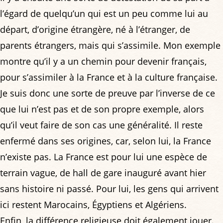
l’égard de quelqu’un qui est un peu comme lui au
départ, d’origine étrangère, né à l’étranger, de
parents étrangers, mais qui s’assimile. Mon exemple
montre qu’il y a un chemin pour devenir français,
pour s’assimiler à la France et à la culture française.
Je suis donc une sorte de preuve par l’inverse de ce
que lui n’est pas et de son propre exemple, alors
qu’il veut faire de son cas une généralité. Il reste
enfermé dans ses origines, car, selon lui, la France
n’existe pas. La France est pour lui une espèce de
terrain vague, de hall de gare inauguré avant hier
sans histoire ni passé. Pour lui, les gens qui arrivent
ici restent Marocains, Égyptiens et Algériens.
Enfin, la différence religieuse doit également jouer.