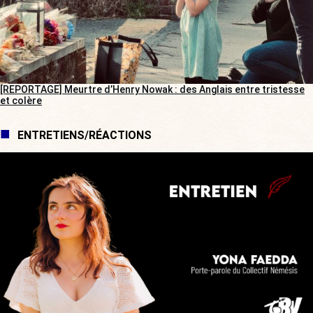
[REPORTAGE] Meurtre d’Henry Nowak : des Anglais entre tristesse
et colère
ENTRETIENS/RÉACTIONS