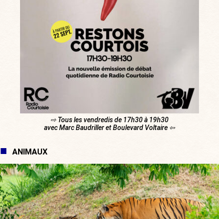
⇨ Tous les vendredis de 17h30 à 19h30
avec Marc Baudriller et Boulevard Voltaire ⇦
ANIMAUX