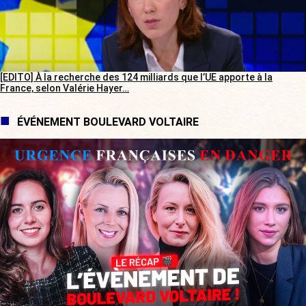
[EDITO] À la recherche des 124 milliards que l’UE apporte à la
France, selon Valérie Hayer…
ÉVÉNEMENT BOULEVARD VOLTAIRE