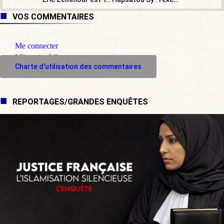
VOS COMMENTAIRES
Me connecter
M'inscrire à l'espace commentaire
Charte d'utilisation des commentaires
REPORTAGES/GRANDES ENQUÊTES