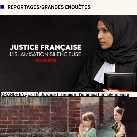
REPORTAGES/GRANDES ENQUÊTES
[GRANDE ENQUÊTE] Justice française : l’islamisation silencieuse