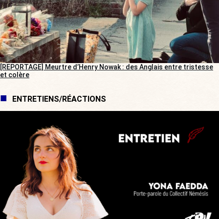
[REPORTAGE] Meurtre d’Henry Nowak : des Anglais entre tristesse
et colère
ENTRETIENS/RÉACTIONS