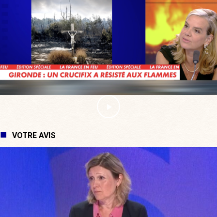
VOTRE AVIS