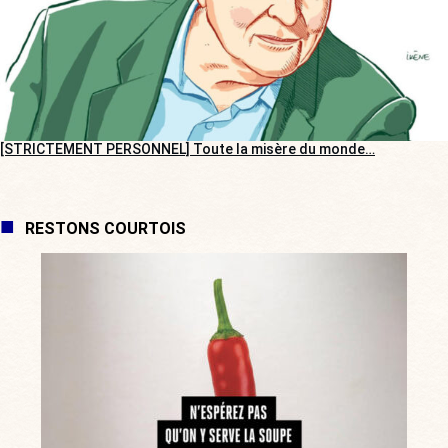
[STRICTEMENT PERSONNEL] Toute la misère du monde…
RESTONS COURTOIS