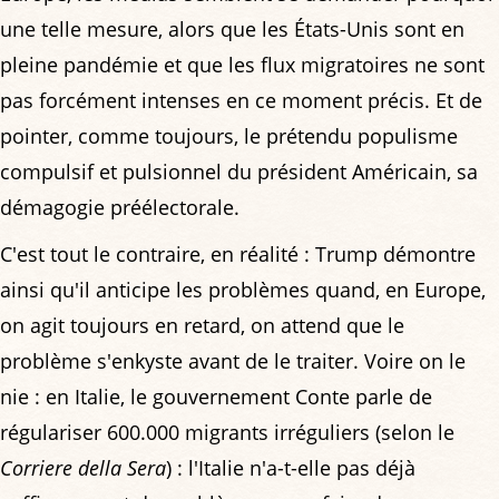
une telle mesure, alors que les États-Unis sont en
pleine pandémie et que les flux migratoires ne sont
pas forcément intenses en ce moment précis. Et de
pointer, comme toujours, le prétendu populisme
compulsif et pulsionnel du président Américain, sa
démagogie préélectorale.
C'est tout le contraire, en réalité : Trump démontre
ainsi qu'il anticipe les problèmes quand, en Europe,
on agit toujours en retard, on attend que le
problème s'enkyste avant de le traiter. Voire on le
nie : en Italie, le gouvernement Conte parle de
régulariser 600.000 migrants irréguliers (selon le
Corriere della Sera
) : l'Italie n'a-t-elle pas déjà