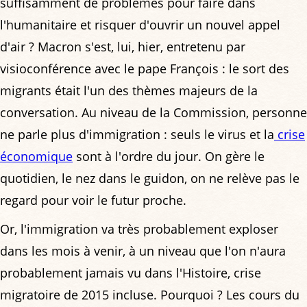
suffisamment de problèmes pour faire dans
l'humanitaire et risquer d'ouvrir un nouvel appel
d'air ? Macron s'est, lui, hier, entretenu par
visioconférence avec le pape François : le sort des
migrants était l'un des thèmes majeurs de la
conversation. Au niveau de la Commission, personne
ne parle plus d'immigration : seuls le virus et la
crise
économique
sont à l'ordre du jour. On gère le
quotidien, le nez dans le guidon, on ne relève pas le
regard pour voir le futur proche.
Or, l'immigration va très probablement exploser
dans les mois à venir, à un niveau que l'on n'aura
probablement jamais vu dans l'Histoire, crise
migratoire de 2015 incluse. Pourquoi ? Les cours du