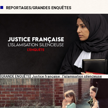
REPORTAGES/GRANDES ENQUÊTES
[GRANDE ENQUÊTE] Justice française : l’islamisation silencieuse