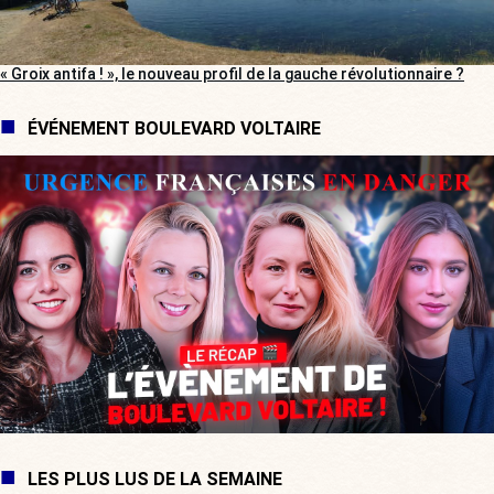
« Groix antifa ! », le nouveau profil de la gauche révolutionnaire ?
ÉVÉNEMENT BOULEVARD VOLTAIRE
LES PLUS LUS DE LA SEMAINE