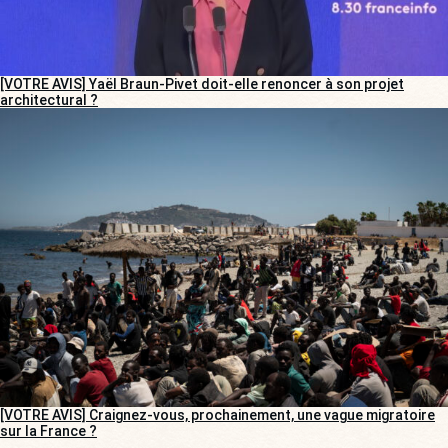
[VOTRE AVIS] Yaël Braun-Pivet doit-elle renoncer à son projet
architectural ?
[VOTRE AVIS] Craignez-vous, prochainement, une vague migratoire
sur la France ?