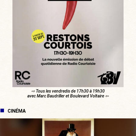
⇨ Tous les vendredis de 17h30 à 19h30
avec Marc Baudriller et Boulevard Voltaire ⇦
CINÉMA