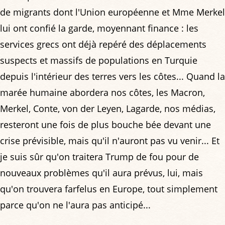
de migrants dont l'Union européenne et Mme Merkel
lui ont confié la garde, moyennant finance : les
services grecs ont déjà repéré des déplacements
suspects et massifs de populations en Turquie
depuis l'intérieur des terres vers les côtes... Quand la
marée humaine abordera nos côtes, les Macron,
Merkel, Conte, von der Leyen, Lagarde, nos médias,
resteront une fois de plus bouche bée devant une
crise prévisible, mais qu'il n'auront pas vu venir... Et
je suis sûr qu'on traitera Trump de fou pour de
nouveaux problèmes qu'il aura prévus, lui, mais
qu'on trouvera farfelus en Europe, tout simplement
parce qu'on ne l'aura pas anticipé...