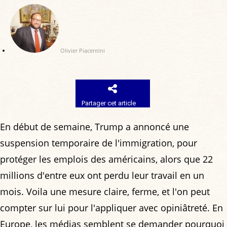
Olivier Piacentini
Partager cet article
En début de semaine, Trump a annoncé une
suspension temporaire de l'immigration, pour
protéger les emplois des américains, alors que 22
millions d'entre eux ont perdu leur travail en un
mois. Voila une mesure claire, ferme, et l'on peut
compter sur lui pour l'appliquer avec opiniâtreté. En
Europe, les médias semblent se demander pourquoi