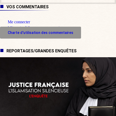
VOS COMMENTAIRES
Me connecter
M'inscrire à l'espace commentaire
Charte d'utilisation des commentaires
REPORTAGES/GRANDES ENQUÊTES