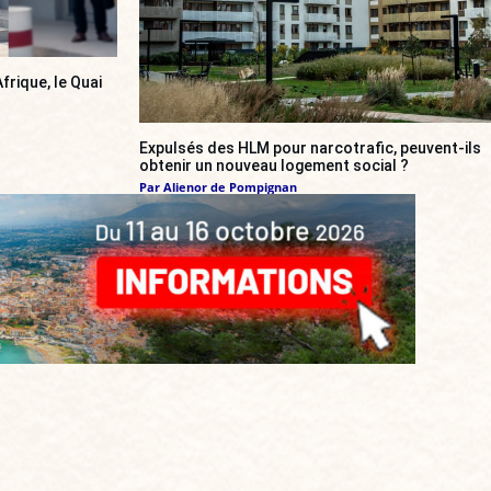
frique, le Quai
Expulsés des HLM pour narcotrafic, peuvent-ils
obtenir un nouveau logement social ?
Par
Alienor de Pompignan