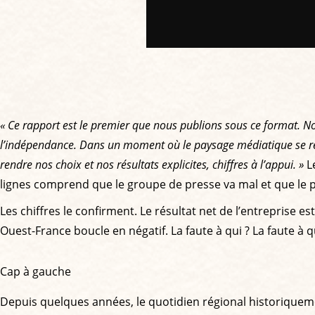
« Ce rapport est le premier que nous publions sous ce format. N
l’indépendance. Dans un moment où le paysage médiatique se reco
rendre nos choix et nos résultats explicites, chiffres à l’appui. »
L
lignes comprend que le groupe de presse va mal et que le p
Les chiffres le confirment. Le résultat net de l’entreprise est
Ouest-France boucle en négatif. La faute à qui ? La faute à 
Cap à gauche
Depuis quelques années, le quotidien régional historiqueme