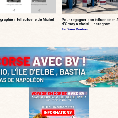
ographie intellectuelle de Michel
Pour regagner son influence en A
d’Orsay a choisi… Instagram
Par
Yann Montero