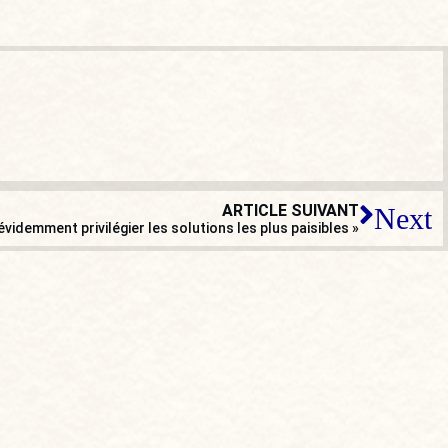
ARTICLE SUIVANT
Next
t évidemment privilégier les solutions les plus paisibles »