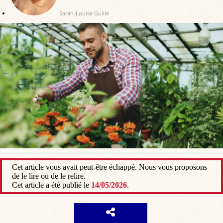
Sarah-Louise Guille
Cet article vous avait peut-être échappé. Nous vous proposons
de le lire ou de le relire.
Cet article a été publié le
14/05/2026
.