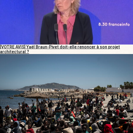
[VOTRE AVIS] Yaël Braun-Pivet doit-elle renoncer à son projet
architectural ?