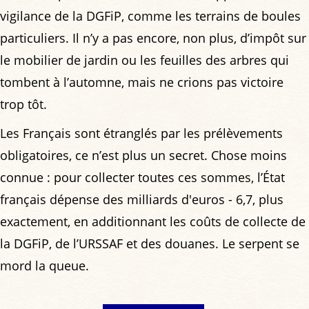
vigilance de la DGFiP, comme les terrains de boules
particuliers. Il n’y a pas encore, non plus, d’impôt sur
le mobilier de jardin ou les feuilles des arbres qui
tombent à l’automne, mais ne crions pas victoire
trop tôt.
Les Français sont étranglés par les prélèvements
obligatoires, ce n’est plus un secret. Chose moins
connue : pour collecter toutes ces sommes, l’État
français dépense des milliards d'euros - 6,7, plus
exactement, en additionnant les coûts de collecte de
la DGFiP, de l’URSSAF et des douanes. Le serpent se
mord la queue.