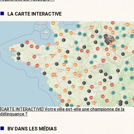
LA CARTE INTERACTIVE
[CARTE INTERACTIVE] Votre ville est-elle une championne de la
délinquance ?
BV DANS LES MÉDIAS