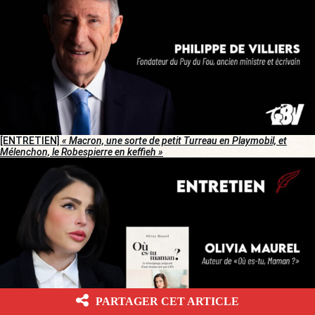
[ENTRETIEN]
« Macron, une sorte de petit Turreau en Playmobil, et
Mélenchon, le Robespierre en keffieh »
PARTAGER CET ARTICLE