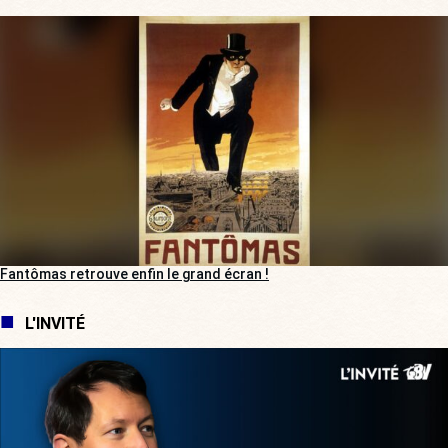
Fantômas retrouve enfin le grand écran !
L'INVITÉ