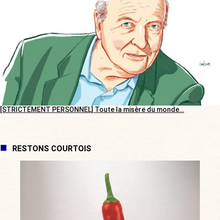
[STRICTEMENT PERSONNEL] Toute la misère du monde…
RESTONS COURTOIS