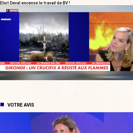
Eliot Deval encense le travail de BV !
VOTRE AVIS