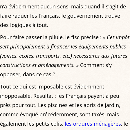
n’a évidemment aucun sens, mais quand il s’agit de
faire raquer les Français, le gouvernement trouve
des logiques à tout.
Pour faire passer la pilule, le fisc précise :
« Cet impôt
sert principalement à financer les équipements publics
(voiries, écoles, transports, etc.) nécessaires aux futures
constructions et aménagements. »
Comment s’y
opposer, dans ce cas ?
Tout ce qui est imposable est évidemment
inopposable. Résultat : les Français payent à peu
près pour tout. Les piscines et les abris de jardin,
comme évoqué précédemment, sont taxés, mais
également les petits colis,
les ordures ménagères
, le