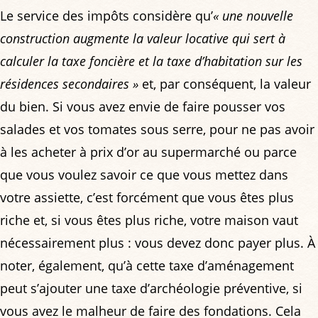
Le service des impôts considère qu’
« une nouvelle
construction augmente la valeur locative qui sert à
calculer la taxe foncière et la taxe d’habitation sur les
résidences secondaires »
et, par conséquent, la valeur
du bien. Si vous avez envie de faire pousser vos
salades et vos tomates sous serre, pour ne pas avoir
à les acheter à prix d’or au supermarché ou parce
que vous voulez savoir ce que vous mettez dans
votre assiette, c’est forcément que vous êtes plus
riche et, si vous êtes plus riche, votre maison vaut
nécessairement plus : vous devez donc payer plus. À
noter, également, qu’à cette taxe d’aménagement
peut s’ajouter une taxe d’archéologie préventive, si
vous avez le malheur de faire des fondations. Cela