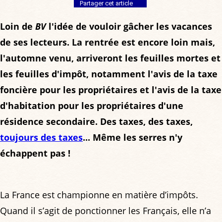
Partager cet article
Loin de
BV
l'idée de vouloir gâcher les vacances
de ses lecteurs. La rentrée est encore loin mais,
l'automne venu, arriveront les feuilles mortes et
les feuilles d'impôt, notamment l'avis de la taxe
foncière pour les propriétaires et l'avis de la taxe
d'habitation pour les propriétaires d'une
résidence secondaire. Des taxes, des taxes,
toujours des taxes
... Même les serres n'y
échappent pas !
La France est championne en matière d’impôts.
Quand il s’agit de ponctionner les Français, elle n’a