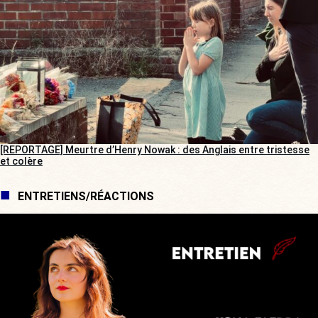
[REPORTAGE] Meurtre d’Henry Nowak : des Anglais entre tristesse
et colère
ENTRETIENS/RÉACTIONS