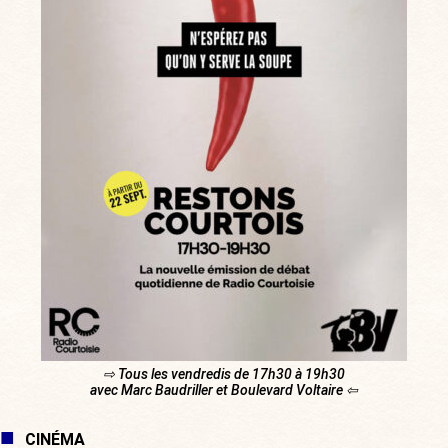
⇨ Tous les vendredis de 17h30 à 19h30
avec Marc Baudriller et Boulevard Voltaire ⇦
CINÉMA