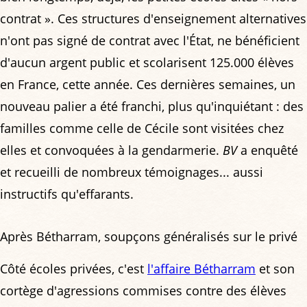
contrat ». Ces structures d'enseignement alternatives
n'ont pas signé de contrat avec l'État, ne bénéficient
d'aucun argent public et scolarisent 125.000 élèves
en France, cette année. Ces dernières semaines, un
nouveau palier a été franchi, plus qu'inquiétant : des
familles comme celle de Cécile sont visitées chez
elles et convoquées à la gendarmerie.
BV
a enquêté
et recueilli de nombreux témoignages... aussi
instructifs qu'effarants.
Après Bétharram, soupçons généralisés sur le privé
Côté écoles privées, c'est
l'affaire Bétharram
et son
cortège d'agressions commises contre des élèves