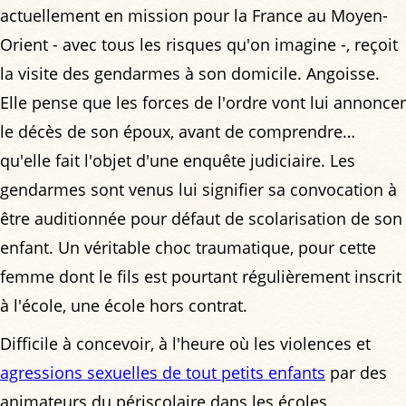
actuellement en mission pour la France au Moyen-
Orient - avec tous les risques qu'on imagine -, reçoit
la visite des gendarmes à son domicile. Angoisse.
Elle pense que les forces de l'ordre vont lui annoncer
le décès de son époux, avant de comprendre…
qu'elle fait l'objet d'une enquête judiciaire. Les
gendarmes sont venus lui signifier sa convocation à
être auditionnée pour défaut de scolarisation de son
enfant. Un véritable choc traumatique, pour cette
femme dont le fils est pourtant régulièrement inscrit
à l'école, une école hors contrat.
Difficile à concevoir, à l'heure où les violences et
agressions sexuelles de tout petits enfants
par des
animateurs du périscolaire dans les écoles