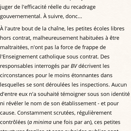
juger de l'efficacité réelle du recadrage
gouvernemental. À suivre, donc...
À l'autre bout de la chaîne, les petites écoles libres
hors contrat, malheureusement habituées à être
maltraitées, n'ont pas la force de frappe de
l'Enseignement catholique sous contrat. Des
responsables interrogés par
BV
décrivent les
circonstances pour le moins étonnantes dans
lesquelles se sont déroulées les inspections. Aucun
d'entre eux n'a souhaité témoigner sous son identité
ni révéler le nom de son établissement - et pour
cause. Constamment scrutées, régulièrement
contrôlées (
a minima
une fois par an), ces petites