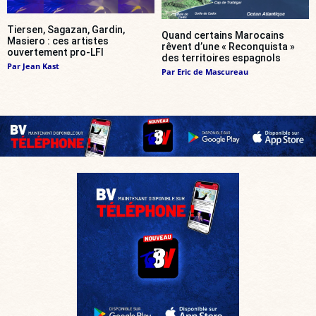
Tiersen, Sagazan, Gardin,
Quand certains Marocains
Masiero : ces artistes
rêvent d’une « Reconquista »
ouvertement pro-LFI
des territoires espagnols
Par
Jean Kast
Par
Eric de Mascureau