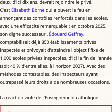
deux, d'ici dix ans, devrait rejoindre le privé.
C'est
Élisabeth Borne
qui a ouvert le feu en
annonçant des contrôles renforcés dans les écoles,
avec une efficacité remarquable : en octobre 2025,
son digne successeur ,
Édouard Geffray
,
comptabilisait déjà 850 établissements privés
inspectés et prévoyait d'atteindre l'objectif fixé de
1.000 écoles privées inspectées, d'ici la fin de l'année
(soit 40 % d'entre elles, à l'horizon 2027). Avec des
méthodes contestables, des inspecteurs ayant
outrepassé leurs droits à de nombreuses occasions.
La réaction virile de l'Enseignement catholique