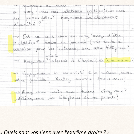
« Quels sont vos liens avec l'extrême droite ? »