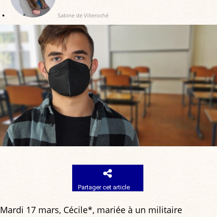
Sabine de Villeroché
Partager cet article
Mardi 17 mars, Cécile*, mariée à un militaire