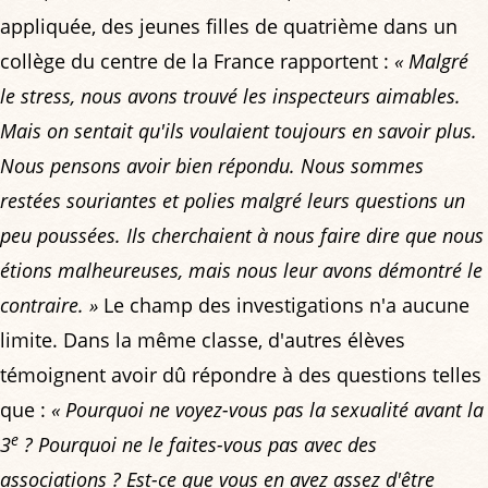
appliquée, des jeunes filles de quatrième dans un
collège du centre de la France rapportent :
« Malgré
le stress, nous avons trouvé les inspecteurs aimables.
Mais on sentait qu'ils voulaient toujours en savoir plus.
Nous pensons avoir bien répondu. Nous sommes
restées souriantes et polies malgré leurs questions un
peu poussées. Ils cherchaient à nous faire dire que nous
étions malheureuses, mais nous leur avons démontré le
contraire. »
Le champ des investigations n'a aucune
limite. Dans la même classe, d'autres élèves
témoignent avoir dû répondre à des questions telles
que :
« Pourquoi ne voyez-vous pas la sexualité avant la
e
3
? Pourquoi ne le faites-vous pas avec des
associations ? Est-ce que vous en avez assez d'être