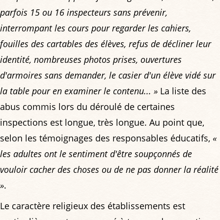
parfois 15 ou 16 inspecteurs sans prévenir,
interrompant les cours pour regarder les cahiers,
fouilles des cartables des élèves, refus de décliner leur
identité, nombreuses photos prises, ouvertures
d'armoires sans demander, le casier d'un élève vidé sur
la table pour en examiner le contenu... »
La liste des
abus commis lors du déroulé de certaines
inspections est longue, très longue. Au point que,
selon les témoignages des responsables éducatifs,
«
les adultes ont le sentiment d'être soupçonnés de
vouloir cacher des choses ou de ne pas donner la réalité
»
.
Le caractère religieux des établissements est