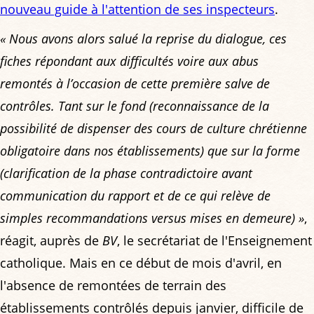
nouveau guide à l'attention de ses inspecteurs
.
« Nous avons alors salué la reprise du dialogue, ces
fiches répondant aux difficultés voire aux abus
remontés à l’occasion de cette première salve de
contrôles. Tant sur le fond (reconnaissance de la
possibilité de dispenser des cours de culture chrétienne
obligatoire dans nos établissements) que sur la forme
(clarification de la phase contradictoire avant
communication du rapport et de ce qui relève de
simples recommandations versus mises en demeure) »
,
réagit, auprès de
BV
, le secrétariat de l'Enseignement
catholique. Mais en ce début de mois d'avril, en
l'absence de remontées de terrain des
établissements contrôlés depuis janvier, difficile de