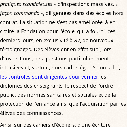
pratiques scandaleuses »
d'inspections massives,
«
façon commando »
, diligentées dans des écoles hors
contrat. La situation ne s'est pas améliorée, à en
croire la Fondation pour l'école, qui a fourni, ces
derniers jours, en exclusivité à
BV
, de nouveaux
témoignages. Des élèves ont en effet subi, lors
d'inspections, des questions particulièrement
intrusives et, surtout, hors cadre légal. Selon la loi,
les contrôles sont diligentés pour vérifier
les
diplômes des enseignants, le respect de l'ordre
public, des normes sanitaires et sociales et de la
protection de l'enfance ainsi que l'acquisition par les
élèves des connaissances.
Ainsi, sur des cahiers d'écoliers, d'une écriture