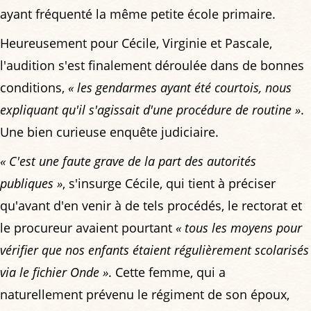
ayant fréquenté la même petite école primaire.
Heureusement pour Cécile, Virginie et Pascale,
l'audition s'est finalement déroulée dans de bonnes
conditions,
« les gendarmes ayant été courtois, nous
expliquant qu'il s'agissait d'une procédure de routine »
.
Une bien curieuse enquête judiciaire.
« C'est une faute grave de la part des autorités
publiques »
, s'insurge Cécile, qui tient à préciser
qu'avant d'en venir à de tels procédés, le rectorat et
le procureur avaient pourtant
« tous les moyens pour
vérifier que nos enfants étaient régulièrement scolarisés
via le fichier Onde »
. Cette femme, qui a
naturellement prévenu le régiment de son époux,