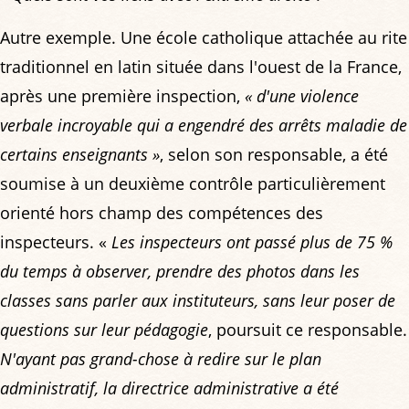
Autre exemple. Une école catholique attachée au rite
traditionnel en latin située dans l'ouest de la France,
après une première inspection,
« d'une violence
verbale incroyable qui a engendré des arrêts maladie de
certains enseignants »
, selon son responsable, a été
soumise à un deuxième contrôle particulièrement
orienté hors champ des compétences des
inspecteurs. «
Les inspecteurs ont passé plus de 75 %
du temps à observer, prendre des photos dans les
classes sans parler aux instituteurs, sans leur poser de
questions sur leur pédagogie
, poursuit ce responsable.
N'ayant pas grand-chose à redire sur le plan
administratif, la directrice administrative a été