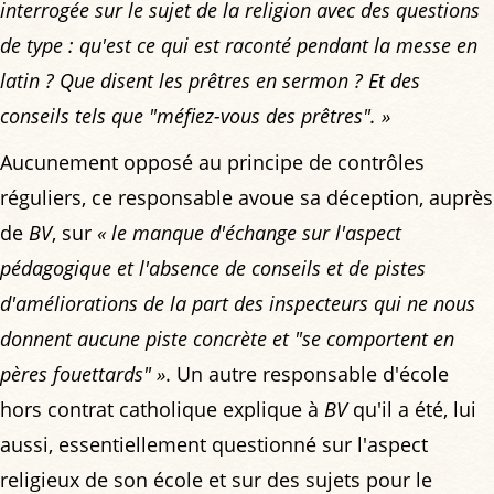
interrogée sur le sujet de la religion avec des questions
de type : qu'est ce qui est raconté pendant la messe en
latin ? Que disent les prêtres en sermon ? Et des
conseils tels que "méfiez-vous des prêtres". »
Aucunement opposé au principe de contrôles
réguliers, ce responsable avoue sa déception, auprès
de
BV
, sur
« le manque d'échange sur l'aspect
pédagogique et l'absence de conseils et de pistes
d'améliorations de la part des inspecteurs qui ne nous
donnent aucune piste concrète et "se comportent en
pères fouettards" »
. Un autre responsable d'école
hors contrat catholique explique à
BV
qu'il a été, lui
aussi, essentiellement questionné sur l'aspect
religieux de son école et sur des sujets pour le