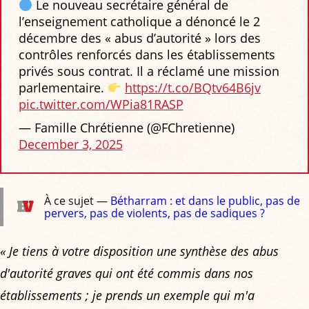
Le nouveau secrétaire général de
l’enseignement catholique a dénoncé le 2
décembre des « abus d’autorité » lors des
contrôles renforcés dans les établissements
privés sous contrat. Il a réclamé une mission
parlementaire.
https://t.co/BQtv64B6jv
pic.twitter.com/WPia81RASP
— Famille Chrétienne (@FChretienne)
December 3, 2025
À ce sujet —
Bétharram : et dans le public, pas de
pervers, pas de violents, pas de sadiques ?
« Je tiens à votre disposition une synthèse des abus
d'autorité graves qui ont été commis dans nos
établissements ; je prends un exemple qui m'a