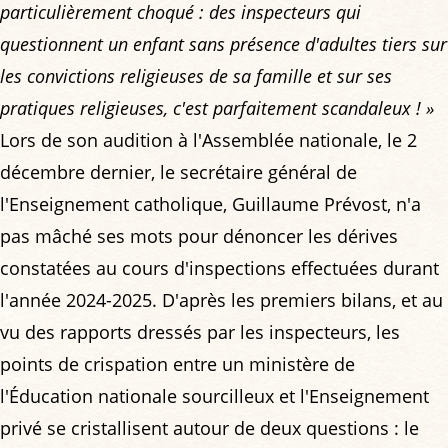
particulièrement choqué : des inspecteurs qui
questionnent un enfant sans présence d'adultes tiers sur
les convictions religieuses de sa famille et sur ses
pratiques religieuses, c'est parfaitement scandaleux ! »
Lors de son audition à l'Assemblée nationale, le 2
décembre dernier, le secrétaire général de
l'Enseignement catholique, Guillaume Prévost, n'a
pas mâché ses mots pour dénoncer les dérives
constatées au cours d'inspections effectuées durant
l'année 2024-2025. D'après les premiers bilans, et au
vu des rapports dressés par les inspecteurs, les
points de crispation entre un ministère de
l'Éducation nationale sourcilleux et l'Enseignement
privé se cristallisent autour de deux questions : le