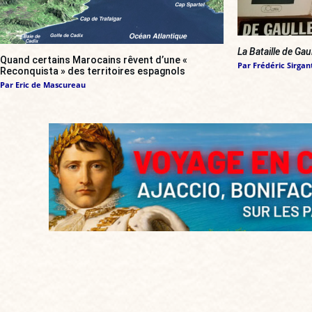
La Bataille de Gau
Quand certains Marocains rêvent d’une «
Par
Frédéric Sirgan
Reconquista » des territoires espagnols
Par
Eric de Mascureau