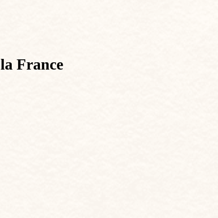
 la France