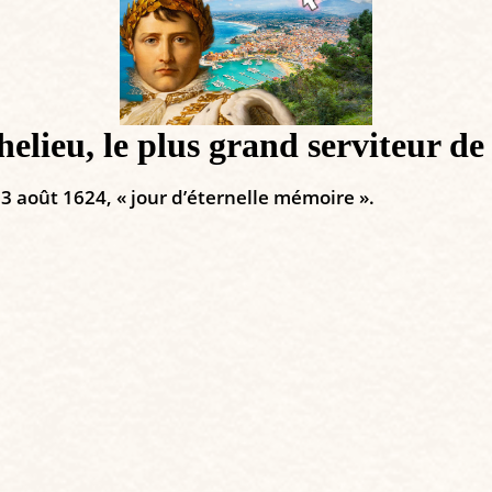
helieu, le plus grand serviteur de
 13 août 1624, « jour d’éternelle mémoire ».