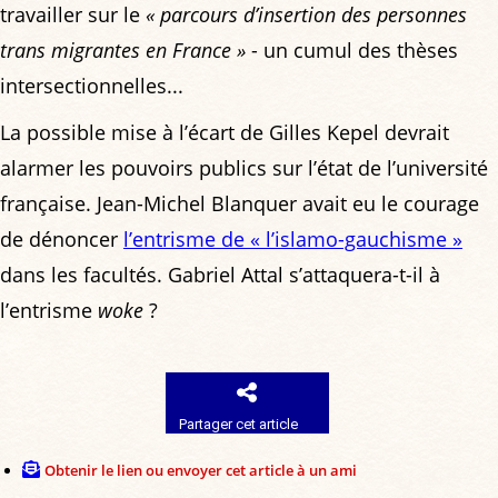
travailler sur le
« parcours d’insertion des personnes
trans migrantes en France »
- un cumul des thèses
intersectionnelles...
La possible mise à l’écart de Gilles Kepel devrait
alarmer les pouvoirs publics sur l’état de l’université
française. Jean-Michel Blanquer avait eu le courage
de dénoncer
l’entrisme de « l’islamo-gauchisme »
dans les facultés. Gabriel Attal s’attaquera-t-il à
l’entrisme
woke
?
Partager cet article
Obtenir le lien ou envoyer cet article à un ami