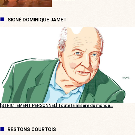
SIGNÉ DOMINIQUE JAMET
[STRICTEMENT PERSONNEL] Toute la misère du monde…
RESTONS COURTOIS