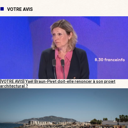
VOTRE AVIS
[VOTRE AVIS] Yaël Braun-Pivet doit-elle renoncer à son projet
architectural ?