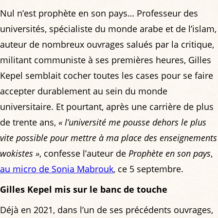
Nul n’est prophète en son pays… Professeur des
universités, spécialiste du monde arabe et de l’islam,
auteur de nombreux ouvrages salués par la critique,
militant communiste à ses premières heures, Gilles
Kepel semblait cocher toutes les cases pour se faire
accepter durablement au sein du monde
universitaire. Et pourtant, après une carrière de plus
de trente ans,
« l’université me pousse dehors le plus
vite possible pour mettre à ma place des enseignements
wokistes »
, confesse l’auteur de
Prophète en son pays
,
au micro de Sonia Mabrouk
, ce 5 septembre.
Gilles Kepel mis sur le banc de touche
Déjà en 2021, dans l’un de ses précédents ouvrages,