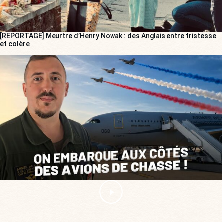
[REPORTAGE] Meurtre d’Henry Nowak : des Anglais entre tristesse
et colère