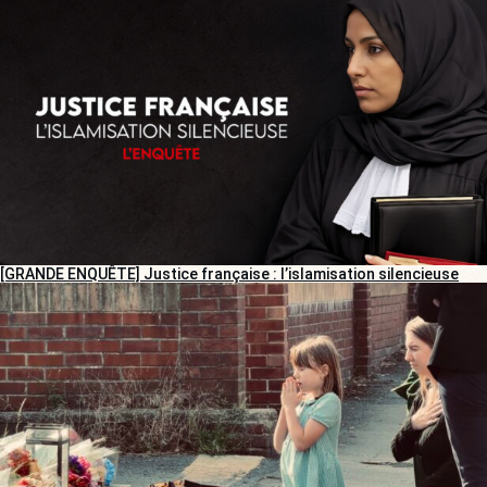
[GRANDE ENQUÊTE] Justice française : l’islamisation silencieuse