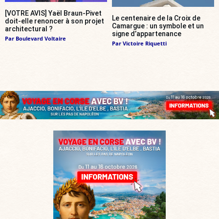
[VOTRE AVIS] Yaël Braun-Pivet
Le centenaire de la Croix de
doit-elle renoncer à son projet
Camargue : un symbole et un
architectural ?
signe d’appartenance
Par
Boulevard Voltaire
Par
Victoire Riquetti