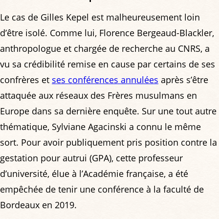
Le cas de Gilles Kepel est malheureusement loin
d’être isolé. Comme lui, Florence Bergeaud-Blackler,
anthropologue et chargée de recherche au CNRS, a
vu sa crédibilité remise en cause par certains de ses
confrères et
ses conférences annulées
après s’être
attaquée aux réseaux des Frères musulmans en
Europe dans sa dernière enquête. Sur une tout autre
thématique, Sylviane Agacinski a connu le même
sort. Pour avoir publiquement pris position contre la
gestation pour autrui (GPA), cette professeur
d’université, élue à l’Académie française, a été
empêchée de tenir une conférence à la faculté de
Bordeaux en 2019.