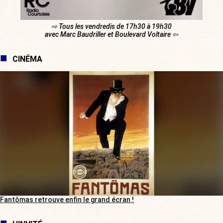
⇨ Tous les vendredis de 17h30 à 19h30
avec Marc Baudriller et Boulevard Voltaire ⇦
CINÉMA
Fantômas retrouve enfin le grand écran !