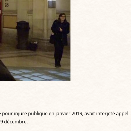
pour injure publique en janvier 2019, avait interjeté appel
u 19 décembre.