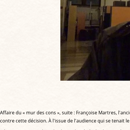
Affaire du « mur des cons », suite : Françoise Martres, l'a
contre cette décision. À l'issue de l'audience qui se tenait 