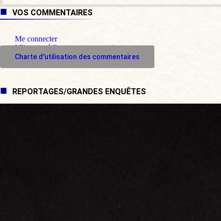
VOS COMMENTAIRES
Me connecter
M'inscrire à l'espace commentaire
Charte d'utilisation des commentaires
REPORTAGES/GRANDES ENQUÊTES