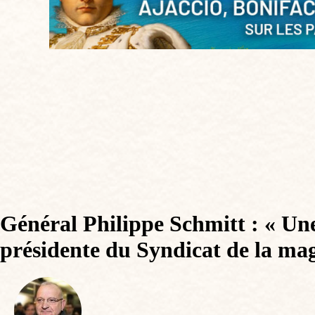
Général Philippe Schmitt : « Une
présidente du Syndicat de la mag