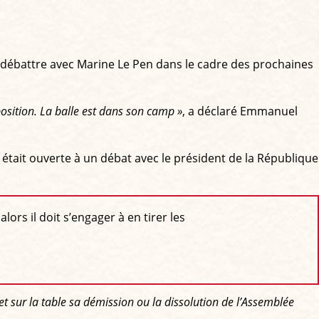
 débattre avec Marine Le Pen dans le cadre des prochaines
sposition. La balle est dans son camp »
, a déclaré Emmanuel
était ouverte à un débat avec le président de la République
lors il doit s’engager à en tirer les
t sur la table sa démission ou la dissolution de l’Assemblée