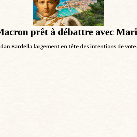
acron prêt à débattre avec Mar
ordan Bardella largement en tête des intentions de vote