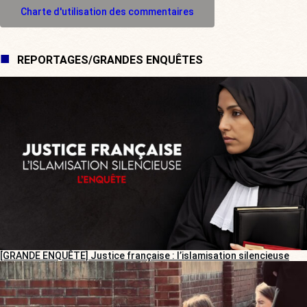
Charte d'utilisation des commentaires
REPORTAGES/GRANDES ENQUÊTES
[GRANDE ENQUÊTE] Justice française : l’islamisation silencieuse