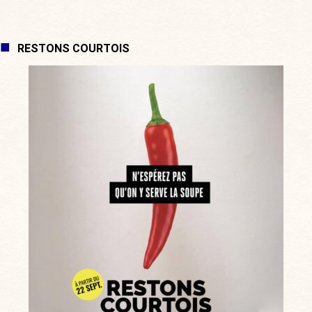
RESTONS COURTOIS