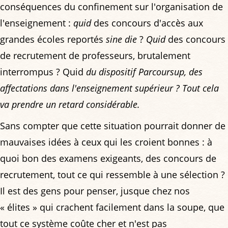
conséquences du confinement sur l'organisation de
l'enseignement :
quid
des concours d'accès aux
grandes écoles reportés
sine die
?
Quid
des concours
de recrutement de professeurs, brutalement
interrompus ? Quid
du dispositif Parcoursup, des
affectations dans l'enseignement supérieur ? Tout cela
va prendre un retard considérable.
Sans compter que cette situation pourrait donner de
mauvaises idées à ceux qui les croient bonnes : à
quoi bon des examens exigeants, des concours de
recrutement, tout ce qui ressemble à une sélection ?
Il est des gens pour penser, jusque chez nos
« élites » qui crachent facilement dans la soupe, que
tout ce système coûte cher et n'est pas