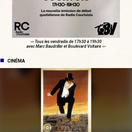
⇨ Tous les vendredis de 17h30 à 19h30
avec Marc Baudriller et Boulevard Voltaire ⇦
CINÉMA