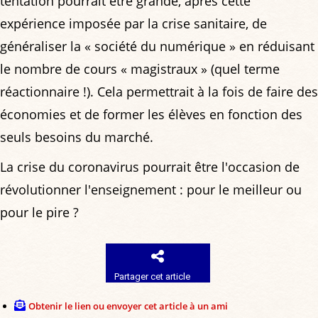
tentation pourrait être grande, après cette
expérience imposée par la crise sanitaire, de
généraliser la « société du numérique » en réduisant
le nombre de cours « magistraux » (quel terme
réactionnaire !). Cela permettrait à la fois de faire des
économies et de former les élèves en fonction des
seuls besoins du marché.
La crise du coronavirus pourrait être l'occasion de
révolutionner l'enseignement : pour le meilleur ou
pour le pire ?
Partager cet article
Obtenir le lien ou envoyer cet article à un ami