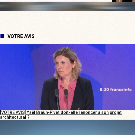
VOTRE AVIS
[VOTRE AVIS] Yaël Braun-Pivet doit-elle renoncer à son projet
architectural ?