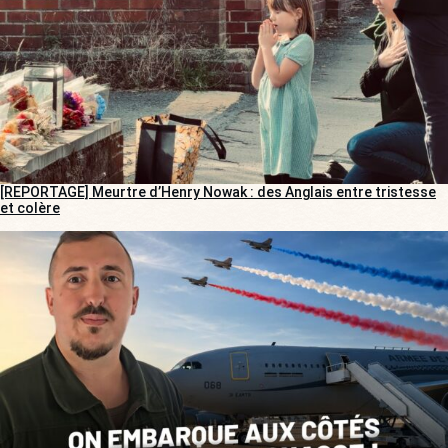
[REPORTAGE] Meurtre d’Henry Nowak : des Anglais entre tristesse
et colère