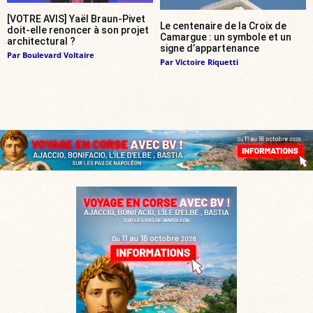
[VOTRE AVIS] Yaël Braun-Pivet
Le centenaire de la Croix de
doit-elle renoncer à son projet
Camargue : un symbole et un
architectural ?
signe d’appartenance
Par
Boulevard Voltaire
Par
Victoire Riquetti