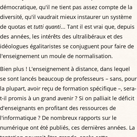
démocratique, qu'il ne tient pas assez compte de la
diversité, qu'il vaudrait mieux instaurer un système
de quotas et
tutti quanti
... Tant il est vrai que, depuis
des années, les intérêts des ultralibéraux et des
idéologues égalitaristes se conjuguent pour faire de
l'enseignement un moule de normalisation.
Bien plus ! L'enseignement à distance, dans lequel
se sont lancés beaucoup de professeurs – sans, pour
la plupart, avoir reçu de formation spécifique –, sera-
t-il promis à un grand avenir ? Si on palliait le déficit
d'enseignants en profitant des ressources de
l'informatique ? De nombreux rapports sur le
numérique ont été publiés, ces dernières années. La