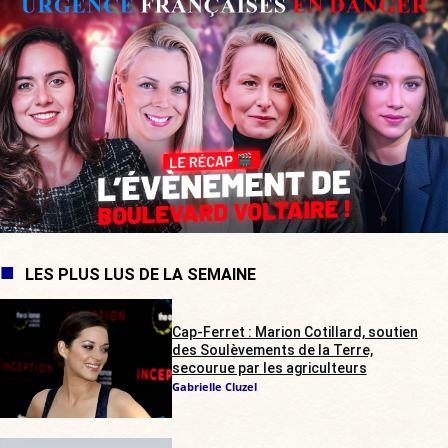
LES PLUS LUS DE LA SEMAINE
Cap-Ferret : Marion Cotillard, soutien
des Soulèvements de la Terre,
secourue par les agriculteurs
Gabrielle Cluzel