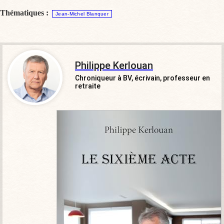
Thématiques :
Jean-Michel Blanquer
Philippe Kerlouan
Chroniqueur à BV, écrivain, professeur en
retraite