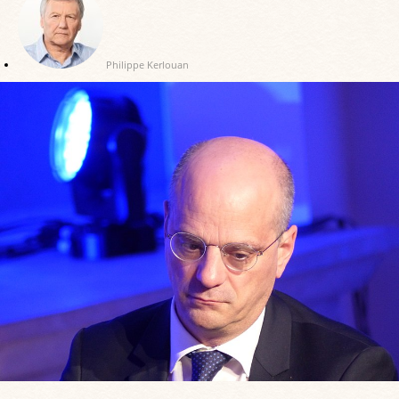
Philippe Kerlouan