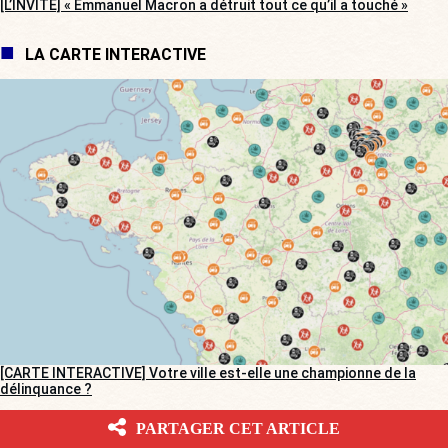
[L’INVITÉ] « Emmanuel Macron a détruit tout ce qu’il a touché »
LA CARTE INTERACTIVE
[CARTE INTERACTIVE] Votre ville est-elle une championne de la
délinquance ?
PARTAGER CET ARTICLE
BV DANS LES MÉDIAS