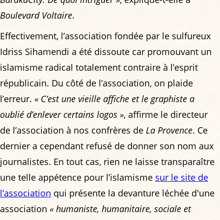
Boulevard Voltaire
.
Effectivement, l’association fondée par le sulfureux
Idriss Sihamendi a été dissoute car promouvant un
islamisme radical totalement contraire à l’esprit
républicain. Du côté de l’association, on plaide
l’erreur.
« C’est une vieille affiche et le graphiste a
oublié d’enlever certains logos »
, affirme le directeur
de l’association à nos confrères de
La Provence
. Ce
dernier a cependant refusé de donner son nom aux
journalistes. En tout cas, rien ne laisse transparaître
une telle appétence pour l’islamisme
sur le site de
l’association
qui présente la devanture léchée d'une
association
« humaniste, humanitaire, sociale et