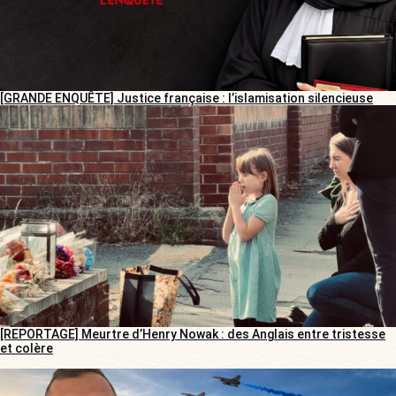
[GRANDE ENQUÊTE] Justice française : l’islamisation silencieuse
[REPORTAGE] Meurtre d’Henry Nowak : des Anglais entre tristesse
et colère