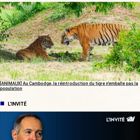
[ANIMAUX] Au Cambodge, la réintroduction du tigre n’emballe pas la
population
L'INVITÉ