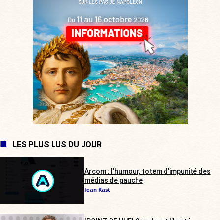
LES PLUS LUS DU JOUR
Arcom : l’humour, totem d’impunité des
médias de gauche
Jean Kast