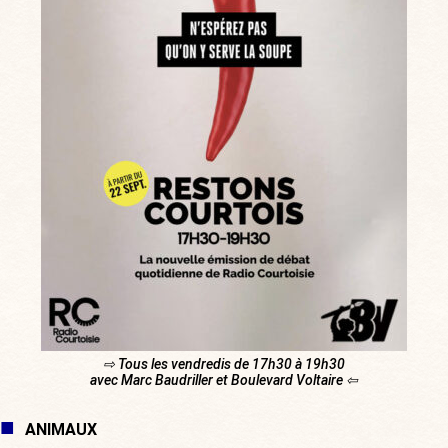
⇨ Tous les vendredis de 17h30 à 19h30
avec Marc Baudriller et Boulevard Voltaire ⇦
ANIMAUX