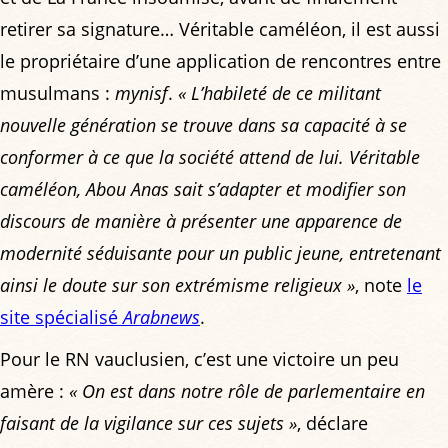
retirer sa signature… Véritable caméléon, il est aussi
le propriétaire d’une application de rencontres entre
musulmans :
mynisf
.
« L’habileté de ce militant
nouvelle génération se trouve dans sa capacité à se
conformer à ce que la société attend de lui. Véritable
caméléon, Abou Anas sait s’adapter et modifier son
discours de manière à présenter une apparence de
modernité séduisante pour un public jeune, entretenant
ainsi le doute sur son extrémisme religieux »
, note
le
site spécialisé
Arabnews
.
Pour le RN vauclusien, c’est une victoire un peu
amère :
« On est dans notre rôle de parlementaire en
faisant de la vigilance sur ces sujets »
, déclare