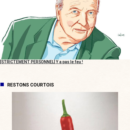
[STRICTEMENT PERSONNEL] Y a pas le feu !
RESTONS COURTOIS