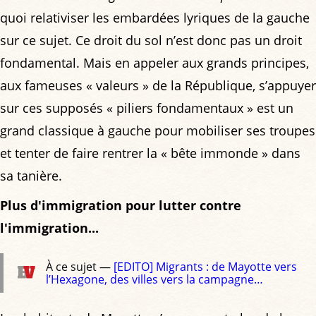
quoi relativiser les embardées lyriques de la gauche
sur ce sujet. Ce droit du sol n’est donc pas un droit
fondamental. Mais en appeler aux grands principes,
aux fameuses « valeurs » de la République, s’appuyer
sur ces supposés « piliers fondamentaux » est un
grand classique à gauche pour mobiliser ses troupes
et tenter de faire rentrer la « bête immonde » dans
sa tanière.
Plus d'immigration pour lutter contre
l'immigration...
À ce sujet —
[EDITO] Migrants : de Mayotte vers
l’Hexagone, des villes vers la campagne…