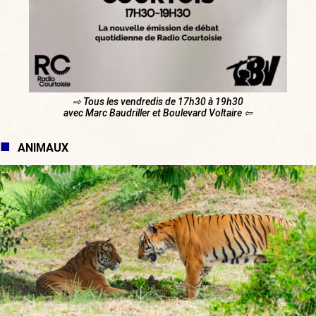
⇨ Tous les vendredis de 17h30 à 19h30
avec Marc Baudriller et Boulevard Voltaire ⇦
ANIMAUX