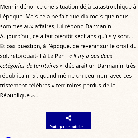
Menhir dénonce une situation déjà catastrophique à
l'époque. Mais cela ne fait que dix mois que nous
sommes aux affaires, lui répond Darmanin.
Aujourd’hui, cela fait bientôt sept ans qu’ils y sont…
Et pas question, à l’époque, de revenir sur le droit du
sol, rétorquait-il à Le Pen :
« Il n’y a pas deux
catégories de territoires »
, déclarait un Darmanin, très
républicain. Si, quand même un peu, non, avec ces
tristement célèbres « territoires perdus de la
République »...
Partager cet article