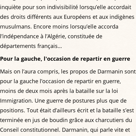
inquiète pour son indivisibilité lorsqu’elle accordait
des droits différents aux Européens et aux indigènes
musulmans. Encore moins lorsqu’elle accorda
l’indépendance à l’Algérie, constituée de
départements français…
Pour la gauche, l'occasion de repartir en guerre
Mais on l’aura compris, les propos de Darmanin sont
pour la gauche l’occasion de repartir en guerre,
moins de deux mois après la bataille sur la loi
Immigration. Une guerre de postures plus que de
positions. Tout était d’ailleurs écrit et la bataille s’est
terminée en jus de boudin grâce aux charcutiers du
Conseil constitutionnel. Darmanin, qui parle vite et