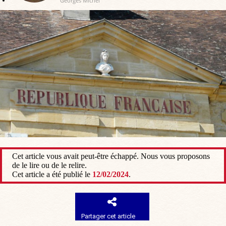
Georges Michel
Cet article vous avait peut-être échappé. Nous vous proposons
de le lire ou de le relire.
Cet article a été publié le
12/02/2024
.
Partager cet article