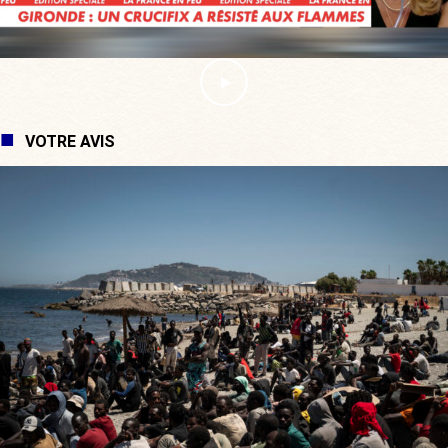
VOTRE AVIS