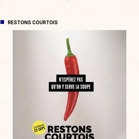
RESTONS COURTOIS