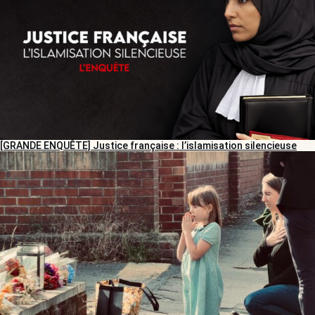
[GRANDE ENQUÊTE] Justice française : l’islamisation silencieuse