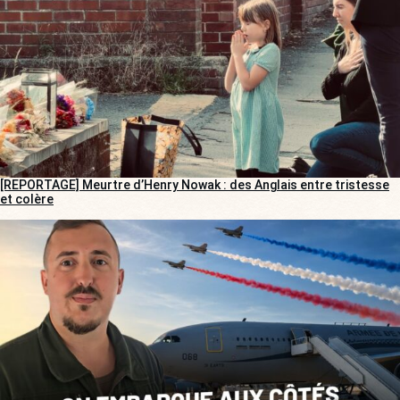
[REPORTAGE] Meurtre d’Henry Nowak : des Anglais entre tristesse
et colère