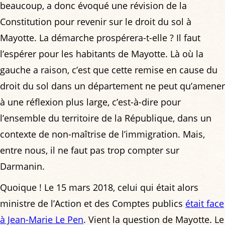
beaucoup, a donc évoqué une révision de la
Constitution pour revenir sur le droit du sol à
Mayotte. La démarche prospérera-t-elle ? Il faut
l’espérer pour les habitants de Mayotte. Là où la
gauche a raison, c’est que cette remise en cause du
droit du sol dans un département ne peut qu’amener
à une réflexion plus large, c’est-à-dire pour
l’ensemble du territoire de la République, dans un
contexte de non-maîtrise de l’immigration. Mais,
entre nous, il ne faut pas trop compter sur
Darmanin.
Quoique ! Le 15 mars 2018, celui qui était alors
ministre de l’Action et des Comptes publics
était face
à Jean-Marie Le Pen
. Vient la question de Mayotte. Le