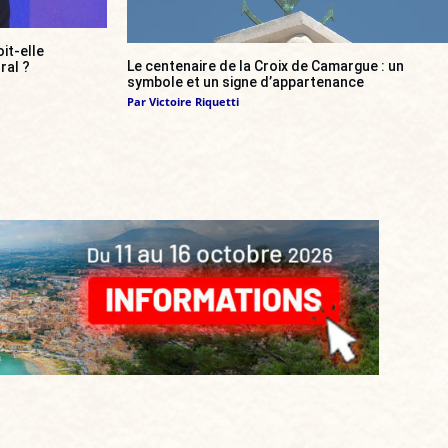
it-elle
Le centenaire de la Croix de Camargue : un
ral ?
symbole et un signe d’appartenance
Par
Victoire Riquetti