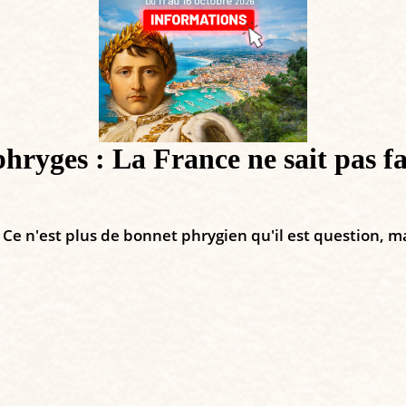
hryges : La France ne sait pas fa
 Ce n'est plus de bonnet phrygien qu'il est question, 