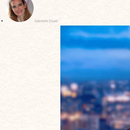
Gabrielle Cluzel