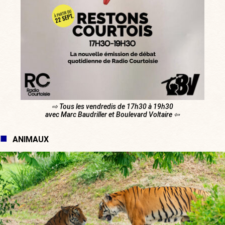
⇨ Tous les vendredis de 17h30 à 19h30
avec Marc Baudriller et Boulevard Voltaire ⇦
ANIMAUX