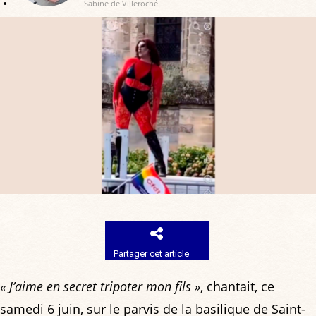
Sabine de Villeroché
Partager cet article
« J’aime en secret tripoter mon fils »
, chantait, ce
samedi 6 juin, sur le parvis de la basilique de Saint-