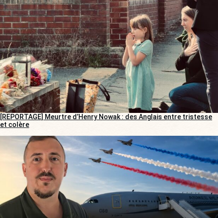
[REPORTAGE] Meurtre d’Henry Nowak : des Anglais entre tristesse
et colère