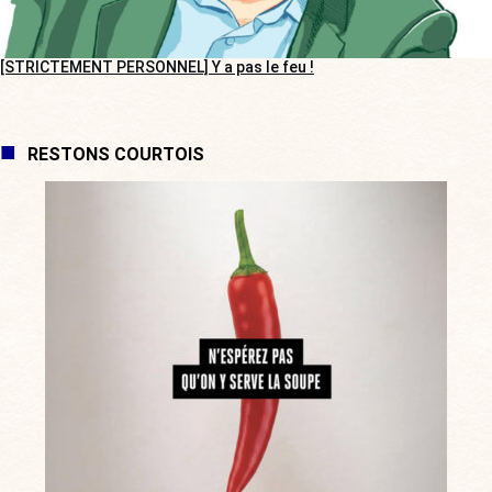
[STRICTEMENT PERSONNEL] Y a pas le feu !
RESTONS COURTOIS