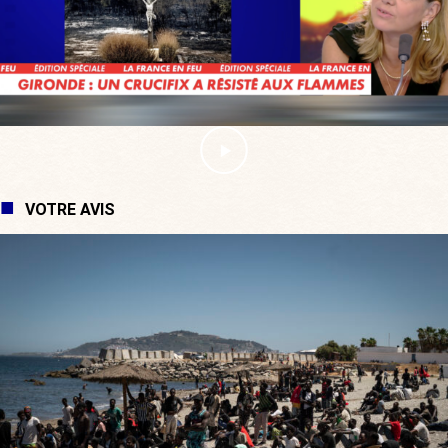
VOTRE AVIS