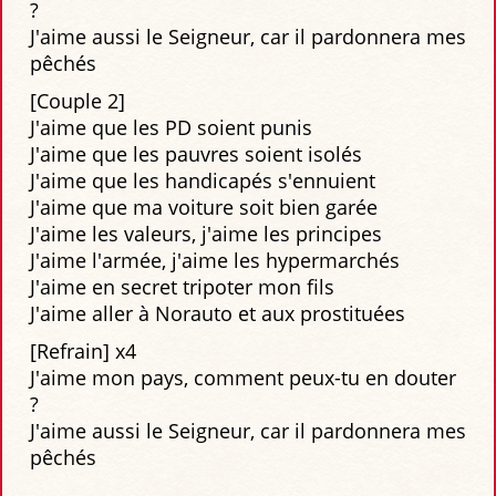
?
J'aime aussi le Seigneur, car il pardonnera mes
pêchés
[Couple 2]
J'aime que les PD soient punis
J'aime que les pauvres soient isolés
J'aime que les handicapés s'ennuient
J'aime que ma voiture soit bien garée
J'aime les valeurs, j'aime les principes
J'aime l'armée, j'aime les hypermarchés
J'aime en secret tripoter mon fils
J'aime aller à Norauto et aux prostituées
[Refrain] x4
J'aime mon pays, comment peux-tu en douter
?
J'aime aussi le Seigneur, car il pardonnera mes
pêchés