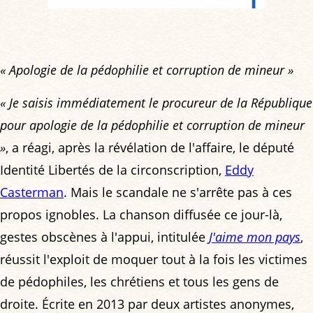
« Apologie de la pédophilie et corruption de mineur »
« Je saisis immédiatement le procureur de la République
pour apologie de la pédophilie et corruption de mineur
»
, a réagi, après la révélation de l'affaire, le député
Identité Libertés de la circonscription,
Eddy
Casterman
. Mais le scandale ne s'arrête pas à ces
propos ignobles. La chanson diffusée ce jour-là,
gestes obscènes à l'appui, intitulée
J'aime mon pays
,
réussit l'exploit de moquer tout à la fois les victimes
de pédophiles, les chrétiens et tous les gens de
droite. Écrite en 2013 par deux artistes anonymes,