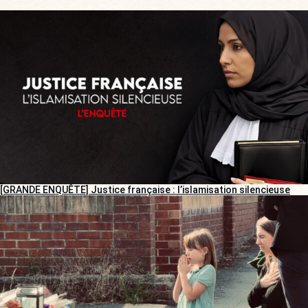
[GRANDE ENQUÊTE] Justice française : l’islamisation silencieuse