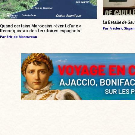
La Bataille de Gau
Quand certains Marocains rêvent d’une «
Par
Frédéric Sirgan
Reconquista » des territoires espagnols
Par
Eric de Mascureau