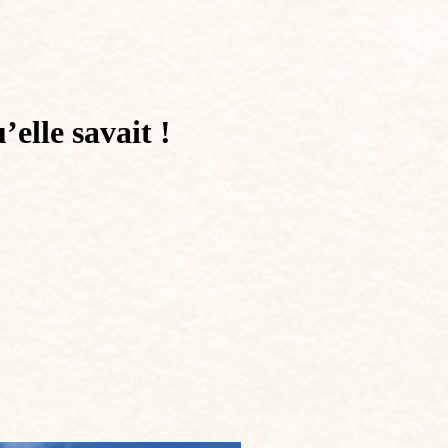
elle savait !