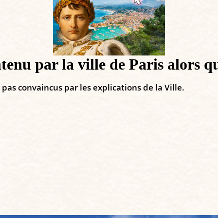
nu par la ville de Paris alors qu’
pas convaincus par les explications de la Ville.