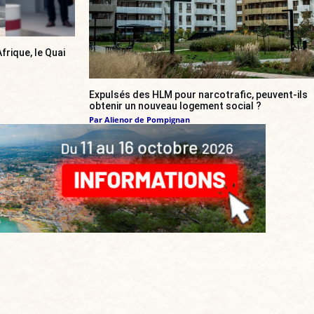
frique, le Quai
Expulsés des HLM pour narcotrafic, peuvent-ils
obtenir un nouveau logement social ?
Par
Alienor de Pompignan