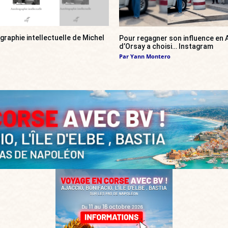
ographie intellectuelle de Michel
Pour regagner son influence en A
d’Orsay a choisi… Instagram
Par
Yann Montero