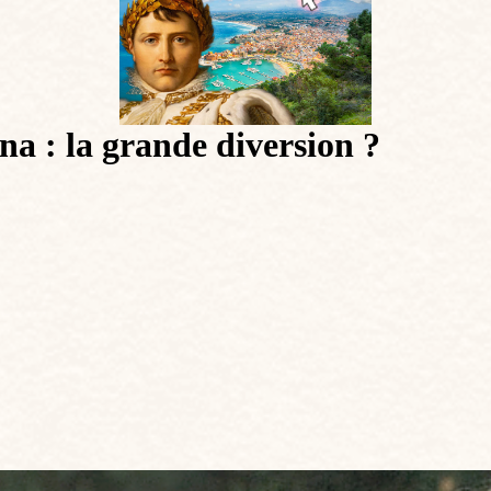
a : la grande diversion ?