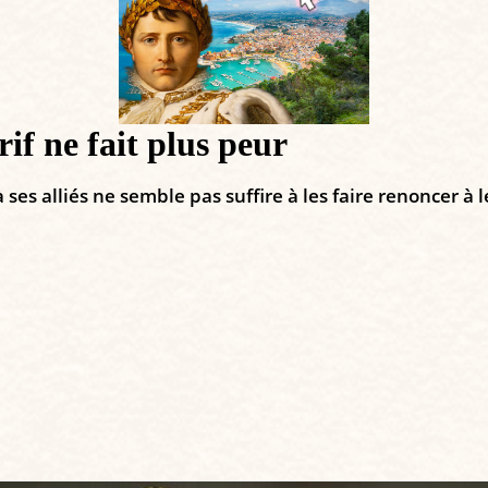
if ne fait plus peur
ses alliés ne semble pas suffire à les faire renoncer à l