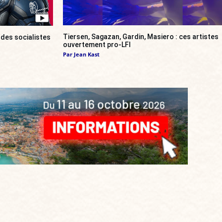
Tiersen, Sagazan, Gardin, Masiero : ces artistes
 des socialistes
ouvertement pro-LFI
Par
Jean Kast