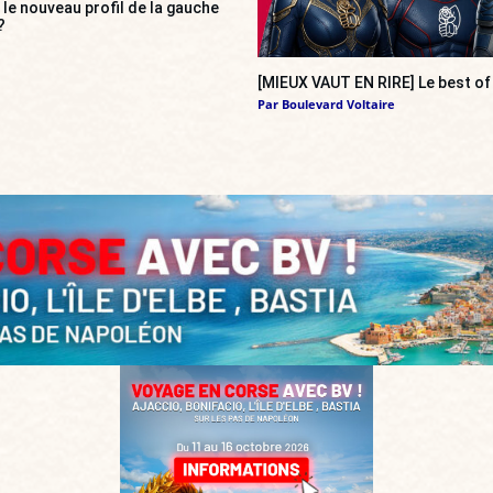
», le nouveau profil de la gauche
?
[MIEUX VAUT EN RIRE] Le best of
Par
Boulevard Voltaire