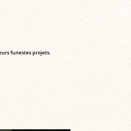
eurs funestes projets.