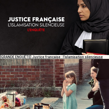
[GRANDE ENQUÊTE] Justice française : l’islamisation silencieuse