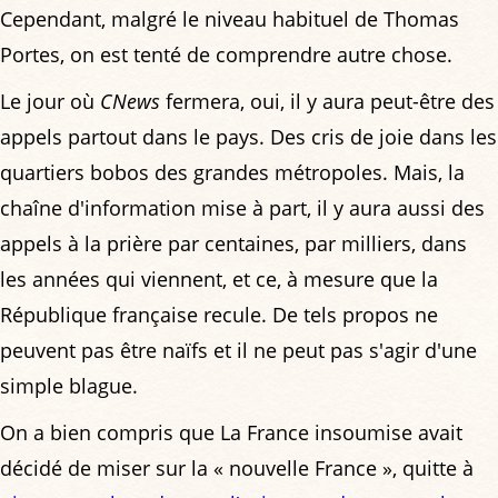
Cependant, malgré le niveau habituel de Thomas
Portes, on est tenté de comprendre autre chose.
Le jour où
CNews
fermera, oui, il y aura peut-être des
appels partout dans le pays. Des cris de joie dans les
quartiers bobos des grandes métropoles. Mais, la
chaîne d'information mise à part, il y aura aussi des
appels à la prière par centaines, par milliers, dans
les années qui viennent, et ce, à mesure que la
République française recule. De tels propos ne
peuvent pas être naïfs et il ne peut pas s'agir d'une
simple blague.
On a bien compris que La France insoumise avait
décidé de miser sur la « nouvelle France », quitte à