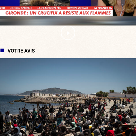
VOTRE AVIS