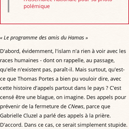
polémique
« Le programme des amis du Hamas »
D'abord, évidemment, l'islam n'a rien à voir avec les
races humaines - dont on rappelle, au passage,
qu'elle n'existent pas, paraît-il. Mais surtout, qu'est-
ce que Thomas Portes a bien pu vouloir dire, avec
cette histoire d'appels partout dans le pays ? C'est
censé être une blague, on imagine. Des appels pour
prévenir de la fermeture de
CNews
, parce que
Gabrielle Cluzel a parlé des appels à la prière.
D'accord. Dans ce cas, ce serait simplement stupide.