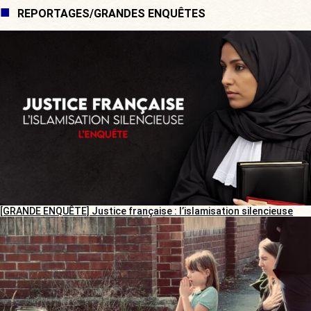
REPORTAGES/GRANDES ENQUÊTES
[GRANDE ENQUÊTE] Justice française : l’islamisation silencieuse