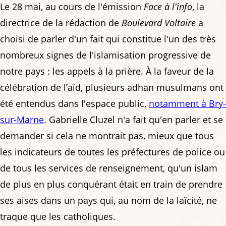
Le 28 mai, au cours de l'émission
Face à l'info
, la
directrice de la rédaction de
Boulevard Voltaire
a
choisi de parler d'un fait qui constitue l'un des très
nombreux signes de l'islamisation progressive de
notre pays : les appels à la prière. À la faveur de la
célébration de l’aïd, plusieurs adhan musulmans ont
été entendus dans l'espace public,
notamment à Bry-
sur-Marne
. Gabrielle Cluzel n'a fait qu'en parler et se
demander si cela ne montrait pas, mieux que tous
les indicateurs de toutes les préfectures de police ou
de tous les services de renseignement, qu'un islam
de plus en plus conquérant était en train de prendre
ses aises dans un pays qui, au nom de la laïcité, ne
traque que les catholiques.