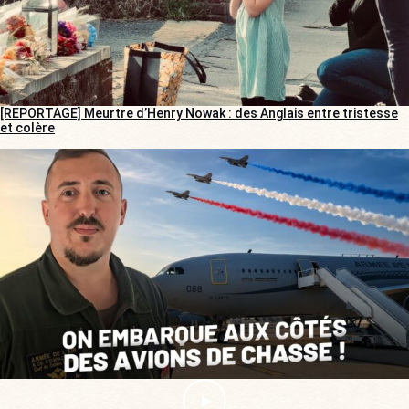
[REPORTAGE] Meurtre d’Henry Nowak : des Anglais entre tristesse
et colère