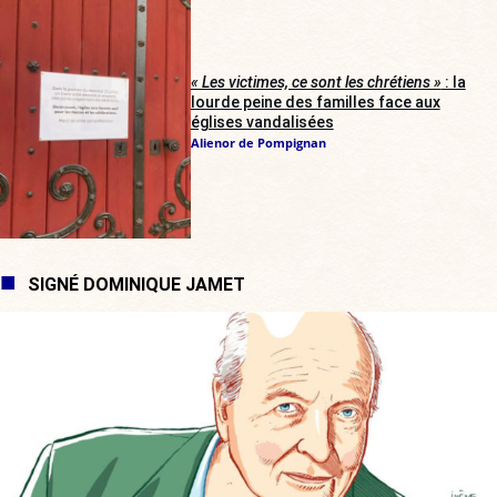
« Les victimes, ce sont les chrétiens »
: la
lourde peine des familles face aux
églises vandalisées
Alienor de Pompignan
SIGNÉ DOMINIQUE JAMET