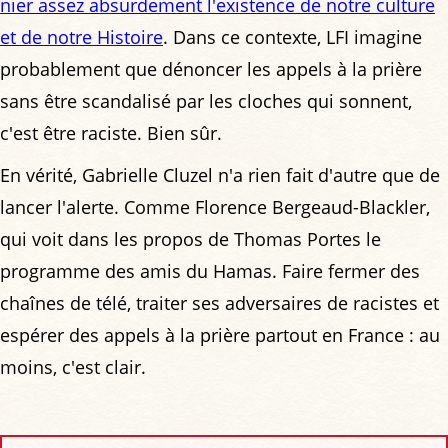
nier assez absurdement l'existence de notre culture
et de notre Histoire
. Dans ce contexte, LFI imagine
probablement que dénoncer les appels à la prière
sans être scandalisé par les cloches qui sonnent,
c'est être raciste. Bien sûr.
En vérité, Gabrielle Cluzel n'a rien fait d'autre que de
lancer l'alerte. Comme Florence Bergeaud-Blackler,
qui voit dans les propos de Thomas Portes le
programme des amis du Hamas. Faire fermer des
chaînes de télé, traiter ses adversaires de racistes et
espérer des appels à la prière partout en France : au
moins, c'est clair.