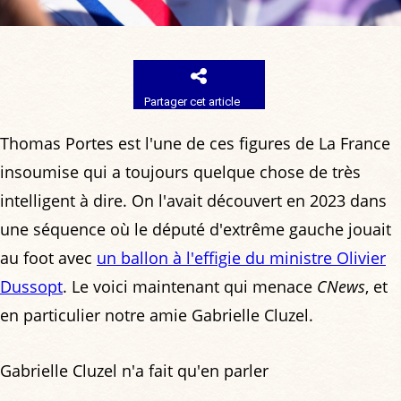
Partager cet article
Thomas Portes est l'une de ces figures de La France
insoumise qui a toujours quelque chose de très
intelligent à dire. On l'avait découvert en 2023 dans
une séquence où le député d'extrême gauche jouait
au foot avec
un ballon à l'effigie du ministre Olivier
Dussopt
. Le voici maintenant qui menace
CNews
, et
en particulier notre amie Gabrielle Cluzel.
Gabrielle Cluzel n'a fait qu'en parler