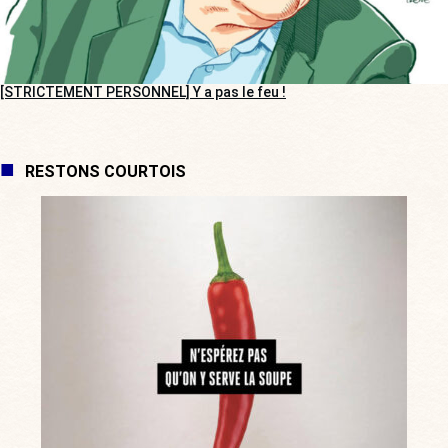
[STRICTEMENT PERSONNEL] Y a pas le feu !
RESTONS COURTOIS