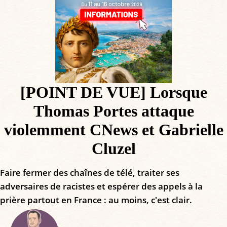
[POINT DE VUE] Lorsque
Thomas Portes attaque
violemment CNews et Gabrielle
Cluzel
Faire fermer des chaînes de télé, traiter ses
adversaires de racistes et espérer des appels à la
prière partout en France : au moins, c'est clair.