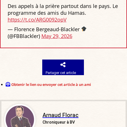
Des appels à la prière partout dans le pays. Le
programme des amis du Hamas.
https://t.co/ARG0092opV
— Florence Bergeaud-Blackler
(@FBBlackler)
May 29, 2026
Partager cet article
Obtenir le lien ou envoyer cet article à un ami
Arnaud Florac
Chroniqueur à BV