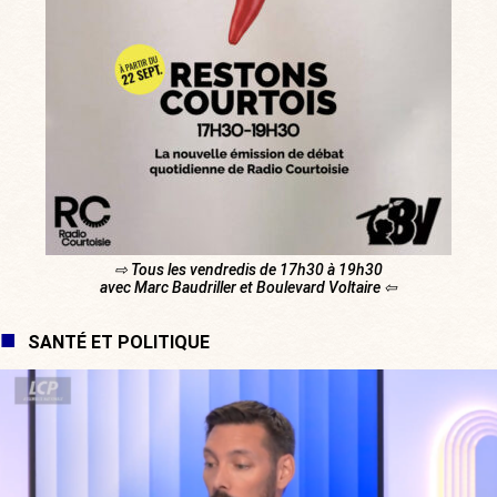
⇨ Tous les vendredis de 17h30 à 19h30
avec Marc Baudriller et Boulevard Voltaire ⇦
SANTÉ ET POLITIQUE