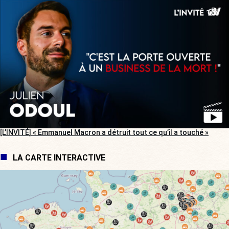
[L’INVITÉ] « Emmanuel Macron a détruit tout ce qu’il a touché »
LA CARTE INTERACTIVE