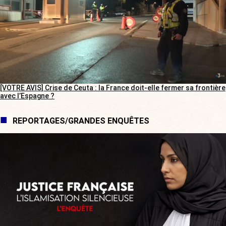
[VOTRE AVIS] Crise de Ceuta : la France doit-elle fermer sa frontière
avec l’Espagne ?
REPORTAGES/GRANDES ENQUÊTES