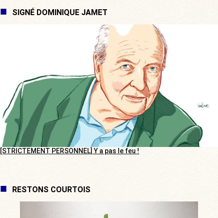
SIGNÉ DOMINIQUE JAMET
[STRICTEMENT PERSONNEL] Y a pas le feu !
RESTONS COURTOIS