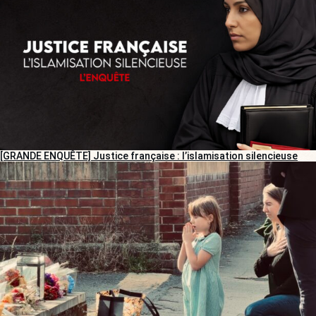
[GRANDE ENQUÊTE] Justice française : l’islamisation silencieuse