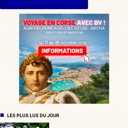
Je m'inscris à La Quotidienne (gratuit)
LES PLUS LUS DU JOUR