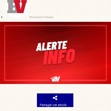
Boulevard Voltaire
Partager cet article