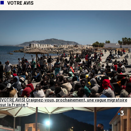
VOTRE AVIS
[VOTRE AVIS] Craignez-vous, prochainement, une vague migratoire
sur la France ?