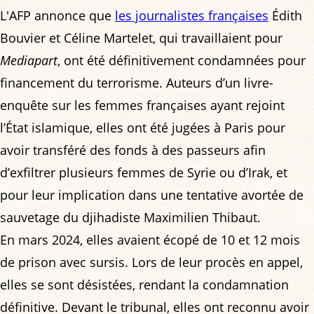
L'AFP annonce que
les journalistes françaises
Édith
Bouvier et Céline Martelet, qui travaillaient pour
Mediapart
, ont été définitivement condamnées pour
financement du terrorisme
. Auteurs d’un livre-
enquête sur les femmes françaises ayant rejoint
l’État islamique, elles ont été jugées à Paris pour
avoir transféré des fonds à des passeurs afin
d’exfiltrer plusieurs femmes de Syrie ou d’Irak, et
pour leur implication dans une tentative avortée de
sauvetage du djihadiste Maximilien Thibaut.
En mars 2024, elles avaient écopé de 10 et 12 mois
de prison avec sursis. Lors de leur procès en appel,
elles se sont désistées, rendant la condamnation
définitive. Devant le tribunal, elles ont reconnu avoir