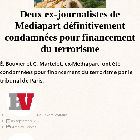
Deux ex-journalistes de
Mediapart définitivement
condamnées pour financement
du terrorisme
É. Bouvier et C. Martelet, ex-Mediapart, ont été
condamnées pour financement du terrorisme par le
tribunal de Paris.
Boulevard Voltaire
08 septembre 2025
Articles
,
Brèves