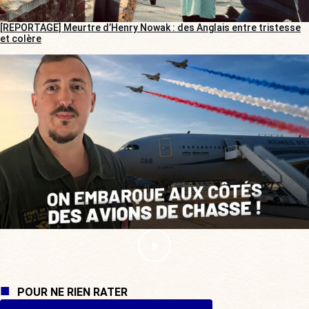
[REPORTAGE] Meurtre d’Henry Nowak : des Anglais entre tristesse
et colère
POUR NE RIEN RATER