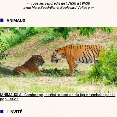
⇨ Tous les vendredis de 17h30 à 19h30
avec Marc Baudriller et Boulevard Voltaire ⇦
ANIMAUX
[ANIMAUX] Au Cambodge, la réintroduction du tigre n’emballe pas la
population
L'INVITÉ