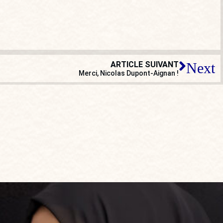
ARTICLE SUIVANT
Next
Merci, Nicolas Dupont-Aignan !