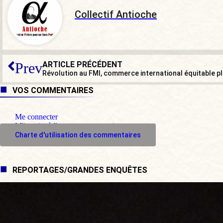
Collectif Antioche
ARTICLE PRÉCÉDENT
Prev
VOS COMMENTAIRES
Me connecter
M'inscrire à l'espace commentaire
Charte d'utilisation des commentaires
REPORTAGES/GRANDES ENQUÊTES