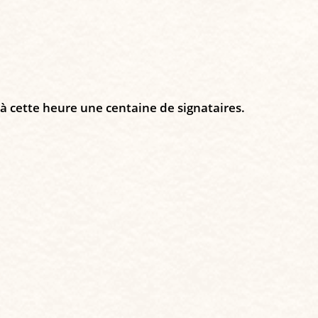
 à cette heure une centaine de signataires.