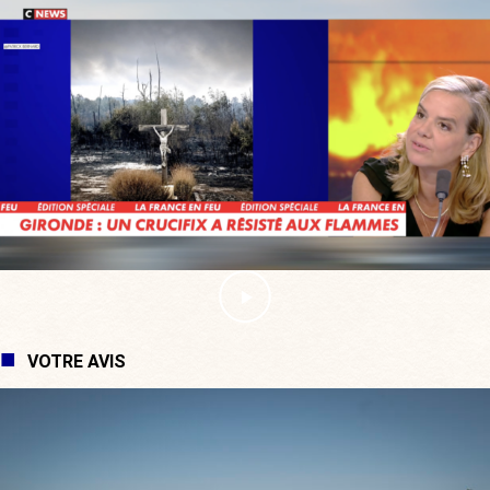
VOTRE AVIS