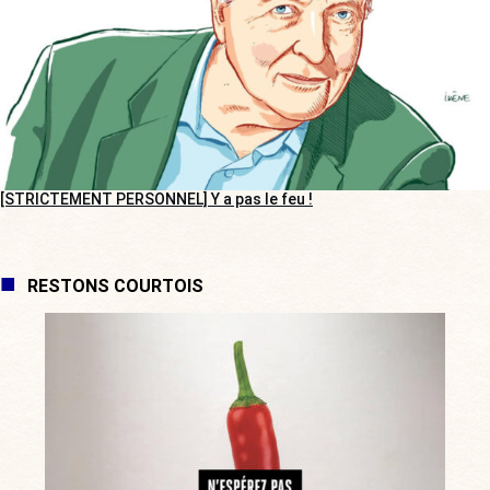
[STRICTEMENT PERSONNEL] Y a pas le feu !
RESTONS COURTOIS