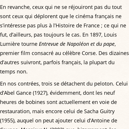
En revanche, ceux qui ne se réjouiront pas du tout
sont ceux qui déplorent que le cinéma français ne
s’intéresse pas plus à l’Histoire de France ; ce qui ne
fut, d’ailleurs, pas toujours le cas. En 1897, Louis
Lumière tourne
Entrevue de Napoléon et du pape
,
premier film consacré au célèbre Corse. Des dizaines
d’autres suivront, parfois français, la plupart du
temps non.
En nos contrées, trois se détachent du peloton. Celui
d’Abel Gance (1927), évidemment, dont les neuf
heures de bobines sont actuellement en voie de
restauration, mais encore celui de Sacha Guitry
(1955), auquel on peut ajouter celui d’Antoine de