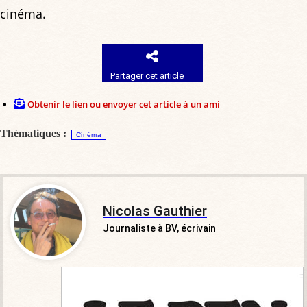
cinéma.
Partager cet article
Obtenir le lien ou envoyer cet article à un ami
Thématiques :
Cinéma
Nicolas Gauthier
Journaliste à BV, écrivain