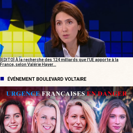
[EDITO] À la recherche des 124 milliards que l’UE apporte à la
France, selon Valérie Hayer…
ÉVÉNEMENT BOULEVARD VOLTAIRE