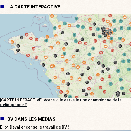
LA CARTE INTERACTIVE
[CARTE INTERACTIVE] Votre ville est-elle une championne de la
délinquance ?
BV DANS LES MÉDIAS
Eliot Deval encense le travail de BV !