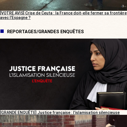
[VOTRE AVIS] Crise de Ceuta : la France doit-elle fermer sa frontière
avec l’Espagne ?
REPORTAGES/GRANDES ENQUÊTES
[GRANDE ENQUÊTE] Justice française : l’islamisation silencieuse