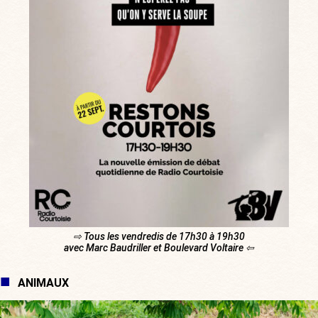
⇨ Tous les vendredis de 17h30 à 19h30
avec Marc Baudriller et Boulevard Voltaire ⇦
ANIMAUX