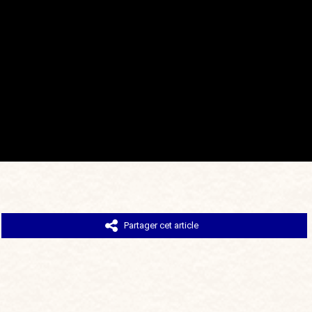
Partager cet article