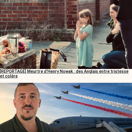
[REPORTAGE] Meurtre d’Henry Nowak : des Anglais entre tristesse
et colère