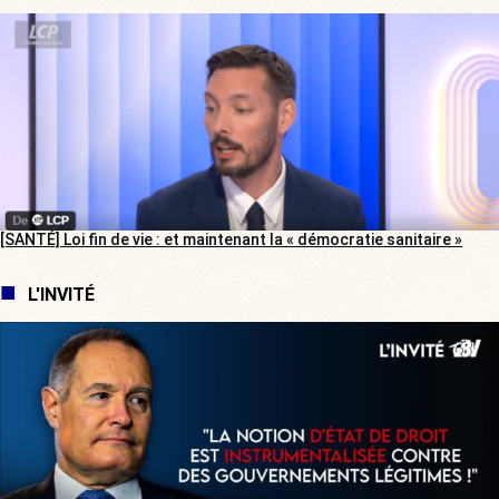
[SANTÉ] Loi fin de vie : et maintenant la « démocratie sanitaire »
L'INVITÉ