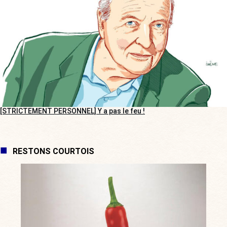
[STRICTEMENT PERSONNEL] Y a pas le feu !
RESTONS COURTOIS