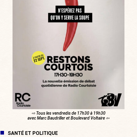
⇨ Tous les vendredis de 17h30 à 19h30
avec Marc Baudriller et Boulevard Voltaire ⇦
SANTÉ ET POLITIQUE