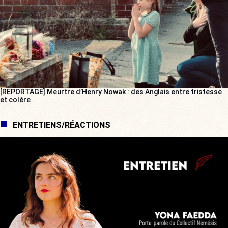
[REPORTAGE] Meurtre d’Henry Nowak : des Anglais entre tristesse
et colère
ENTRETIENS/RÉACTIONS