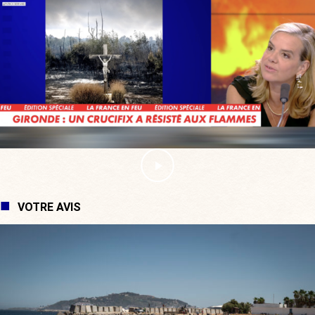
VOTRE AVIS