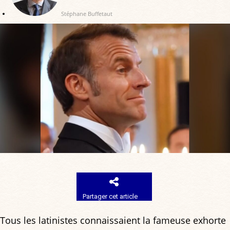
Stéphane Buffetaut
Partager cet article
Tous les latinistes connaissaient la fameuse exhorte