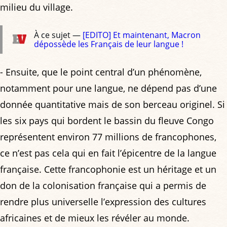
milieu du village.
À ce sujet —
[EDITO] Et maintenant, Macron
dépossède les Français de leur langue !
- Ensuite, que le point central d’un phénomène,
notamment pour une langue, ne dépend pas d’une
donnée quantitative mais de son berceau originel. Si
les six pays qui bordent le bassin du fleuve Congo
représentent environ 77 millions de francophones,
ce n’est pas cela qui en fait l’épicentre de la langue
française. Cette francophonie est un héritage et un
don de la colonisation française qui a permis de
rendre plus universelle l’expression des cultures
africaines et de mieux les révéler au monde.