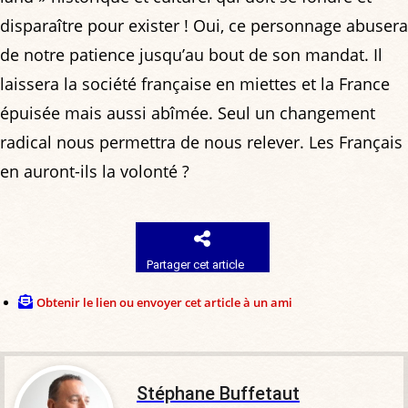
disparaître pour exister ! Oui, ce personnage abusera
de notre patience jusqu’au bout de son mandat. Il
laissera la société française en miettes et la France
épuisée mais aussi abîmée. Seul un changement
radical nous permettra de nous relever. Les Français
en auront-ils la volonté ?
Partager cet article
Obtenir le lien ou envoyer cet article à un ami
Stéphane Buffetaut