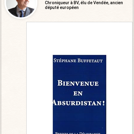
Chroniqueur à BV, élu de Vendée, ancien
député européen