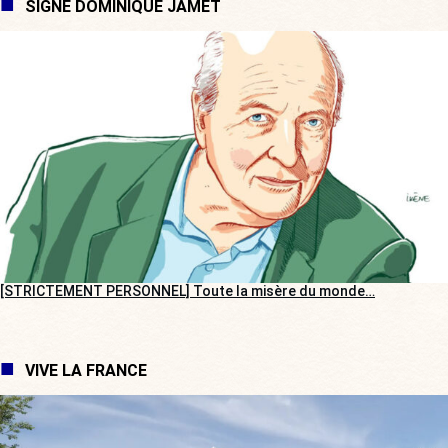
SIGNÉ DOMINIQUE JAMET
[STRICTEMENT PERSONNEL] Toute la misère du monde…
VIVE LA FRANCE