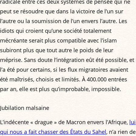
radicale entre ces deux systèmes de pensée qui ne
peut se résoudre que dans la victoire de l’un sur
l’autre ou la soumission de l’un envers l’autre. Les
idiots qui croient qu’une société totalement
mécréante serait plus compatible avec l’islam
subiront plus que tout autre le poids de leur
méprise. Sans doute l’intégration eût été possible, et
l’a été pour certains, si les flux migratoires avaient
été maîtrisés, choisis et limités. À 400.000 entrées
par an, elle est plus qu’improbable, impossible.
Jubilation malsaine
L’indécente « drague » de Macron envers l’Afrique,
lui
qui nous a fait chasser des États du Sahel
, n’a rien de