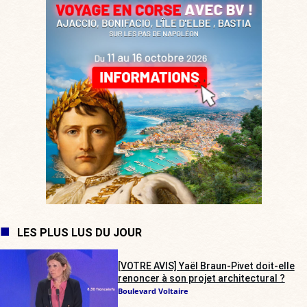
LES PLUS LUS DU JOUR
[VOTRE AVIS] Yaël Braun-Pivet doit-elle
renoncer à son projet architectural ?
Boulevard Voltaire