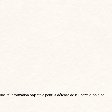
une ré information objective pour la défense de la liberté d’opinion