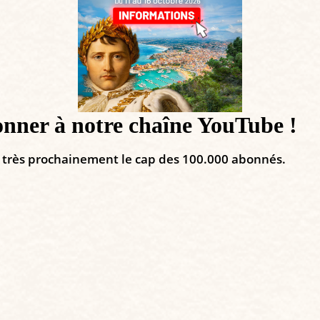
onner à notre chaîne YouTube !
ra très prochainement le cap des 100.000 abonnés.