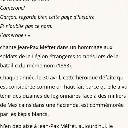
Camerone!
Garçon, regarde bien cette page d'histoire
Et n'oublie pas ce nom:
Camerone ! »
chante Jean-Pax Méfret dans un hommage aux
soldats de la Légion étrangères tombés lors de la
bataille du même nom (1863).
Chaque année, le 30 avril, cette héroïque défaite qui
est considérée comme un haut fait parce qu’elle a vu
tenir des dizaines de légionnaires face à des milliers
de Mexicains dans une hacienda, est commémorée
par les képis blancs.
N’en déplaise à Jean-Pax Méfret, aujourd’hui, le