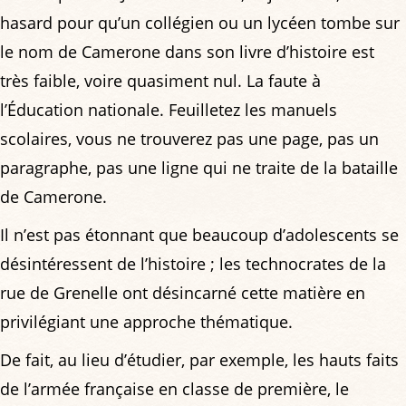
hasard pour qu’un collégien ou un lycéen tombe sur
le nom de Camerone dans son livre d’histoire est
très faible, voire quasiment nul. La faute à
l’Éducation nationale. Feuilletez les manuels
scolaires, vous ne trouverez pas une page, pas un
paragraphe, pas une ligne qui ne traite de la bataille
de Camerone.
Il n’est pas étonnant que beaucoup d’adolescents se
désintéressent de l’histoire ; les technocrates de la
rue de Grenelle ont désincarné cette matière en
privilégiant une approche thématique.
De fait, au lieu d’étudier, par exemple, les hauts faits
de l’armée française en classe de première, le