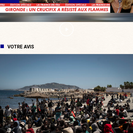
VOTRE AVIS