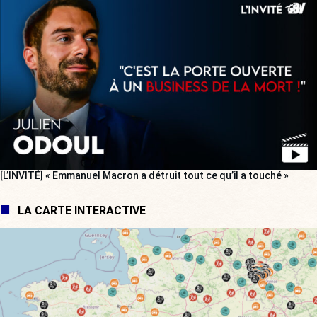
[L’INVITÉ] « Emmanuel Macron a détruit tout ce qu’il a touché »
LA CARTE INTERACTIVE