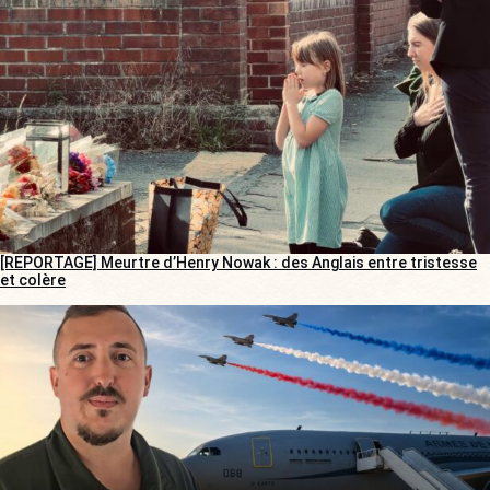
[REPORTAGE] Meurtre d’Henry Nowak : des Anglais entre tristesse
et colère