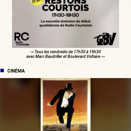
⇨ Tous les vendredis de 17h30 à 19h30
avec Marc Baudriller et Boulevard Voltaire ⇦
CINÉMA