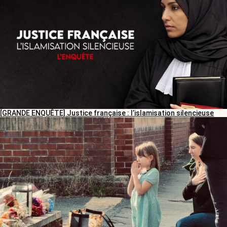
[GRANDE ENQUÊTE] Justice française : l’islamisation silencieuse