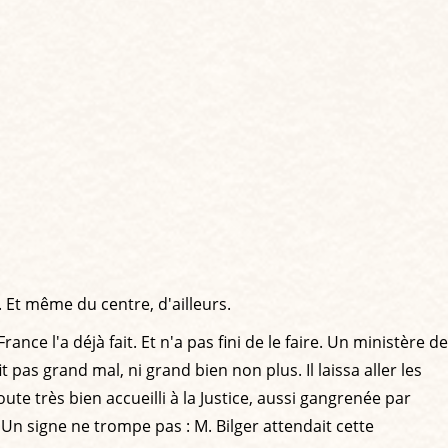
 Et même du centre, d'ailleurs.
ce l'a déjà fait. Et n'a pas fini de le faire. Un ministère de
t pas grand mal, ni grand bien non plus. Il laissa aller les
te très bien accueilli à la Justice, aussi gangrenée par
. Un signe ne trompe pas : M. Bilger attendait cette