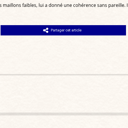
maillons faibles, lui a donné une cohérence sans pareille. I
Partager cet article