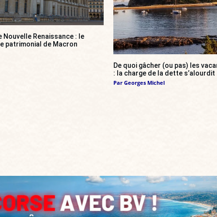
e Nouvelle Renaissance : le
ce patrimonial de Macron
De quoi gâcher (ou pas) les va
: la charge de la dette s’alourdit
Par
Georges Michel