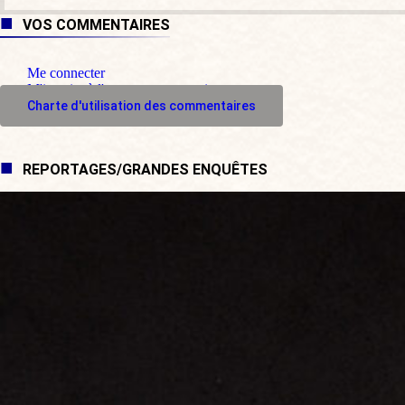
VOS COMMENTAIRES
Me connecter
M'inscrire à l'espace commentaire
Charte d'utilisation des commentaires
REPORTAGES/GRANDES ENQUÊTES