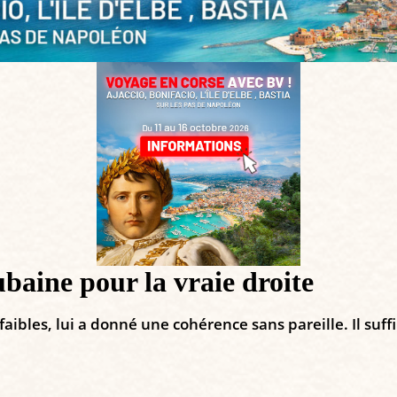
baine pour la vraie droite
aibles, lui a donné une cohérence sans pareille. Il suf