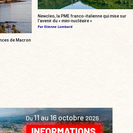
Newcleo, la PME franco-italienne qui mise sur
l’avenir du « mini-nucléaire »
Par
Etienne Lombard
cances de Macron