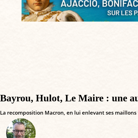
Bayrou, Hulot, Le Maire : une au
La recomposition Macron, en lui enlevant ses maillons f