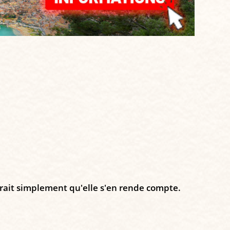
firait simplement qu'elle s'en rende compte.