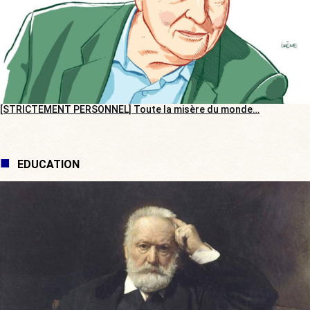
[STRICTEMENT PERSONNEL] Toute la misère du monde…
EDUCATION