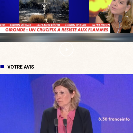
VOTRE AVIS