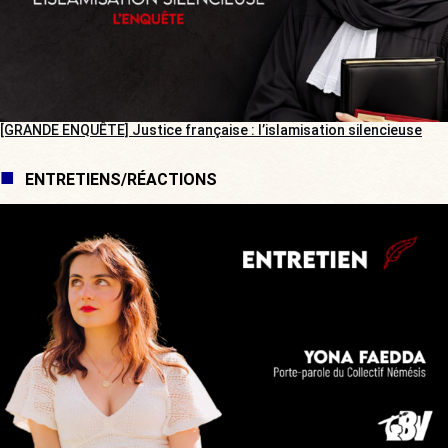
[GRANDE ENQUÊTE] Justice française : l’islamisation silencieuse
ENTRETIENS/RÉACTIONS