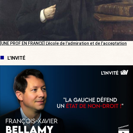
[UNE PROF EN FRANCE] L’école de l’admiration et de l’acceptation
L'INVITÉ