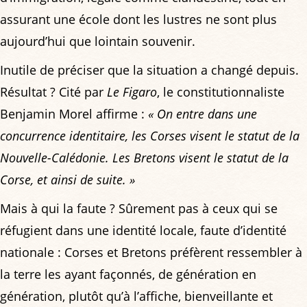
assurant une école dont les lustres ne sont plus
aujourd’hui que lointain souvenir.
Inutile de préciser que la situation a changé depuis.
Résultat ? Cité par
Le Figaro
, le constitutionnaliste
Benjamin Morel affirme :
« On entre dans une
concurrence identitaire, les Corses visent le statut de la
Nouvelle-Calédonie. Les Bretons visent le statut de la
Corse, et ainsi de suite. »
Mais à qui la faute ? Sûrement pas à ceux qui se
réfugient dans une identité locale, faute d’identité
nationale : Corses et Bretons préfèrent ressembler à
la terre les ayant façonnés, de génération en
génération, plutôt qu’à l’affiche, bienveillante et