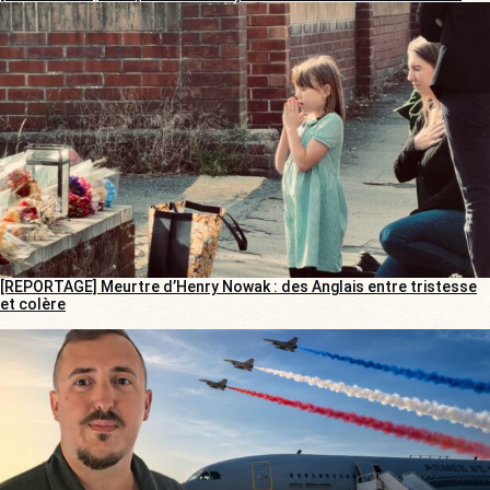
[REPORTAGE] Meurtre d’Henry Nowak : des Anglais entre tristesse
et colère