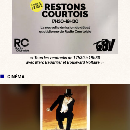
⇨ Tous les vendredis de 17h30 à 19h30
avec Marc Baudriller et Boulevard Voltaire ⇦
CINÉMA