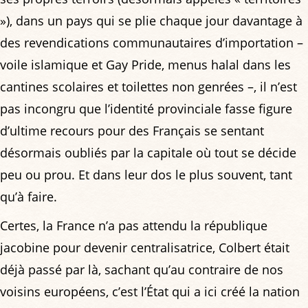
»), dans un pays qui se plie chaque jour davantage à
des revendications communautaires d’importation –
voile islamique et Gay Pride, menus halal dans les
cantines scolaires et toilettes non genrées –, il n’est
pas incongru que l’identité provinciale fasse figure
d’ultime recours pour des Français se sentant
désormais oubliés par la capitale où tout se décide
peu ou prou. Et dans leur dos le plus souvent, tant
qu’à faire.
Certes, la France n’a pas attendu la république
jacobine pour devenir centralisatrice, Colbert était
déjà passé par là, sachant qu’au contraire de nos
voisins européens, c’est l’État qui a ici créé la nation