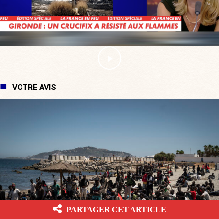
VOTRE AVIS
PARTAGER CET ARTICLE