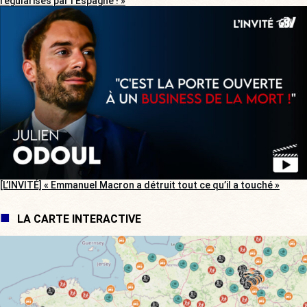
régularisés par l’Espagne ! »
[L’INVITÉ] « Emmanuel Macron a détruit tout ce qu’il a touché »
LA CARTE INTERACTIVE