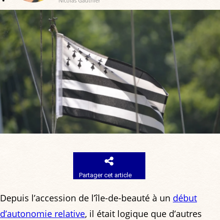
Nicolas Gauthier
Partager cet article
Depuis l’accession de l’île-de-beauté à un
début
d’autonomie relative
, il était logique que d’autres