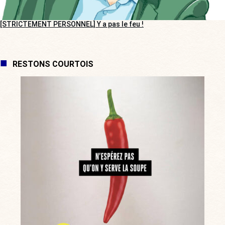
[STRICTEMENT PERSONNEL] Y a pas le feu !
RESTONS COURTOIS