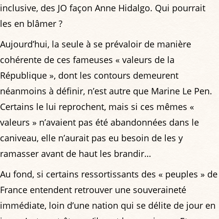
inclusive, des JO façon Anne Hidalgo. Qui pourrait
les en blâmer ?
Aujourd’hui, la seule à se prévaloir de manière
cohérente de ces fameuses « valeurs de la
République », dont les contours demeurent
néanmoins à définir, n’est autre que Marine Le Pen.
Certains le lui reprochent, mais si ces mêmes «
valeurs » n’avaient pas été abandonnées dans le
caniveau, elle n’aurait pas eu besoin de les y
ramasser avant de haut les brandir…
Au fond, si certains ressortissants des « peuples » de
France entendent retrouver une souveraineté
immédiate, loin d’une nation qui se délite de jour en