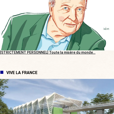
[STRICTEMENT PERSONNEL] Toute la misère du monde…
VIVE LA FRANCE