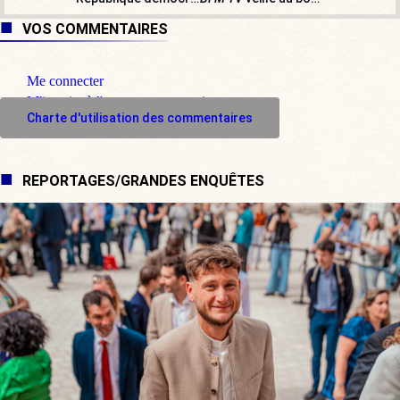
VOS COMMENTAIRES
Me connecter
M'inscrire à l'espace commentaire
Charte d'utilisation des commentaires
REPORTAGES/GRANDES ENQUÊTES