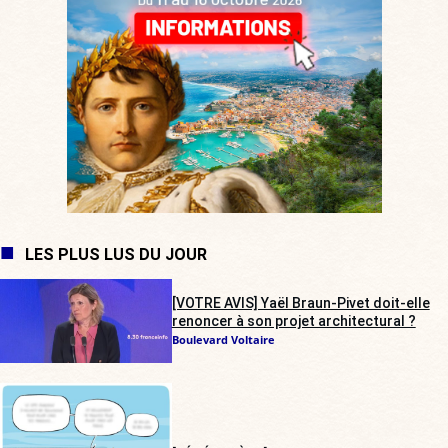
LES PLUS LUS DU JOUR
[VOTRE AVIS] Yaël Braun-Pivet doit-elle
renoncer à son projet architectural ?
Boulevard Voltaire