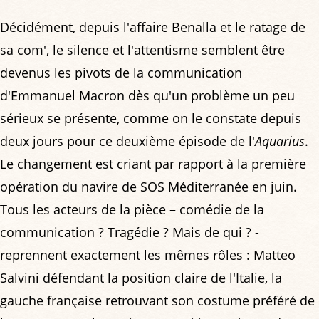
Décidément, depuis l'affaire Benalla et le ratage de
sa com', le silence et l'attentisme semblent être
devenus les pivots de la communication
d'Emmanuel Macron dès qu'un problème un peu
sérieux se présente, comme on le constate depuis
deux jours pour ce deuxième épisode de l'
Aquarius
.
Le changement est criant par rapport à la première
opération du navire de SOS Méditerranée en juin.
Tous les acteurs de la pièce – comédie de la
communication ? Tragédie ? Mais de qui ? -
reprennent exactement les mêmes rôles : Matteo
Salvini défendant la position claire de l'Italie, la
gauche française retrouvant son costume préféré de