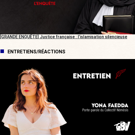
[GRANDE ENQUÊTE] Justice française : l’islamisation silencieuse
ENTRETIENS/RÉACTIONS