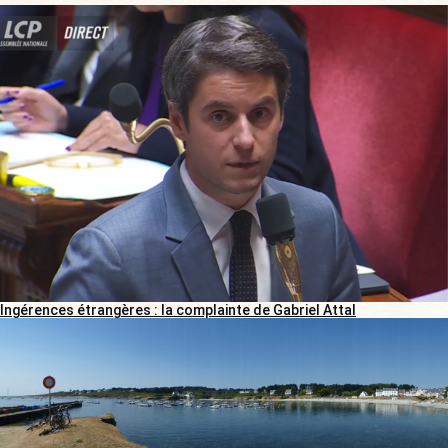
Ingérences étrangères : la complainte de Gabriel Attal