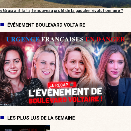
« Groix antifa ! », le nouveau profil de la gauche révolutionnaire ?
ÉVÉNEMENT BOULEVARD VOLTAIRE
LES PLUS LUS DE LA SEMAINE