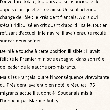
l'ouverture totale, toujours aussi insoucieuse des
appels d'air qu'elle crée ainsi. Un seul acteur a
changé de rôle : le Président français. Alors qu'il
s'était ridiculisé en critiquant d'abord l'Italie, tout en
refusant d'accueillir le navire, il avait ensuite reculé
sur ces deux points.
Dernière touche à cette position illisible : il avait
félicité le Premier ministre espagnol dans son rôle
de leader de la gauche pro-migrants.
Mais les Français, outre l'inconséquence virevoltante
du Président, avaient bien noté le résultat : 75
migrants accueillis, dont 44 Soudanais mis à
l'honneur par Martine Aubry.