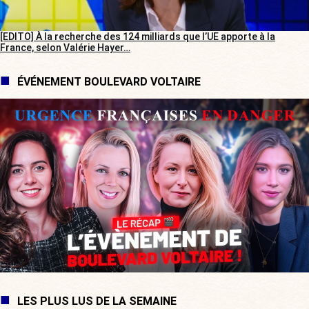
[EDITO] À la recherche des 124 milliards que l’UE apporte à la
France, selon Valérie Hayer…
ÉVÉNEMENT BOULEVARD VOLTAIRE
LES PLUS LUS DE LA SEMAINE