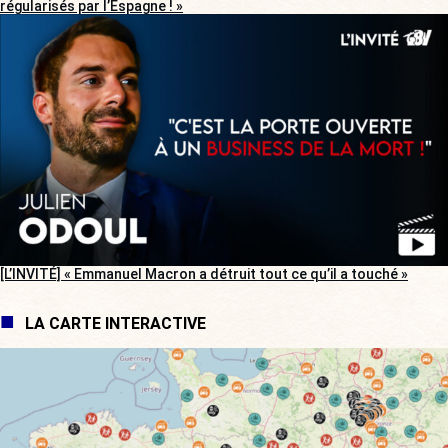
régularisés par l’Espagne ! »
[L’INVITÉ] « Emmanuel Macron a détruit tout ce qu’il a touché »
LA CARTE INTERACTIVE