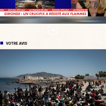
VOTRE AVIS