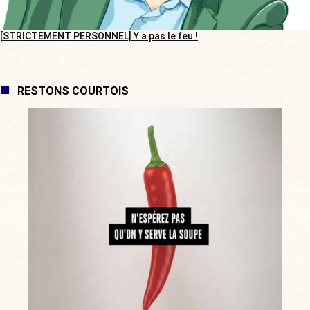
[STRICTEMENT PERSONNEL] Y a pas le feu !
RESTONS COURTOIS