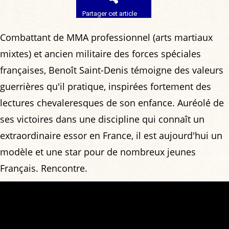
Partager cet article
Combattant de MMA professionnel (arts martiaux
mixtes) et ancien militaire des forces spéciales
françaises, Benoît Saint-Denis témoigne des valeurs
guerrières qu'il pratique, inspirées fortement des
lectures chevaleresques de son enfance. Auréolé de
ses victoires dans une discipline qui connaît un
extraordinaire essor en France, il est aujourd'hui un
modèle et une star pour de nombreux jeunes
Français. Rencontre.