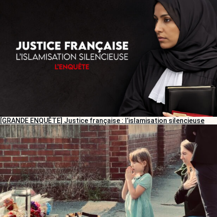
[GRANDE ENQUÊTE] Justice française : l’islamisation silencieuse