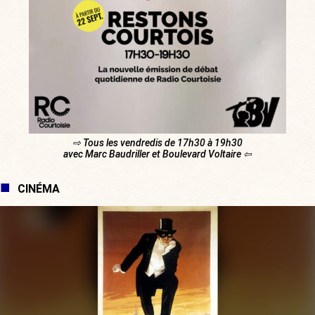
⇨ Tous les vendredis de 17h30 à 19h30
avec Marc Baudriller et Boulevard Voltaire ⇦
CINÉMA