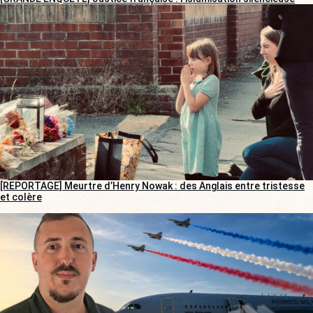
[REPORTAGE] Meurtre d’Henry Nowak : des Anglais entre tristesse
et colère