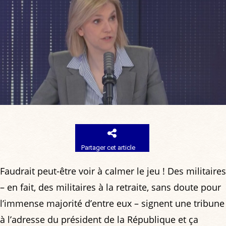
Partager cet article
Faudrait peut-être voir à calmer le jeu ! Des militaires
– en fait, des militaires à la retraite, sans doute pour
l’immense majorité d’entre eux – signent une tribune
à l’adresse du président de la République et ça