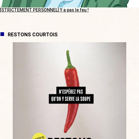
[STRICTEMENT PERSONNEL] Y a pas le feu !
RESTONS COURTOIS