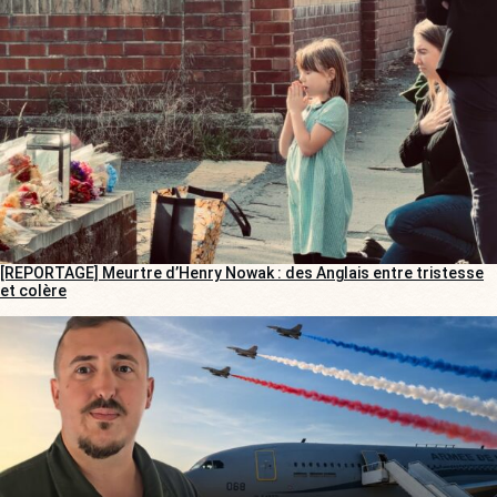
[REPORTAGE] Meurtre d’Henry Nowak : des Anglais entre tristesse
et colère