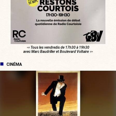
⇨ Tous les vendredis de 17h30 à 19h30
avec Marc Baudriller et Boulevard Voltaire ⇦
CINÉMA