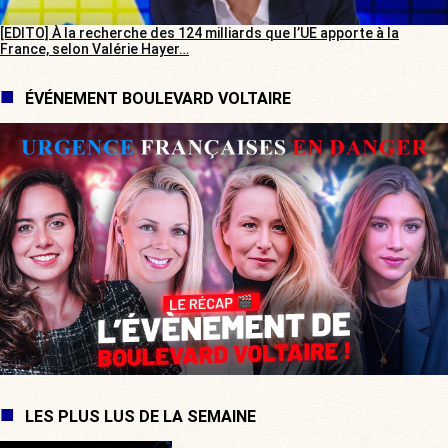
[EDITO] À la recherche des 124 milliards que l’UE apporte à la
France, selon Valérie Hayer…
ÉVÉNEMENT BOULEVARD VOLTAIRE
LES PLUS LUS DE LA SEMAINE