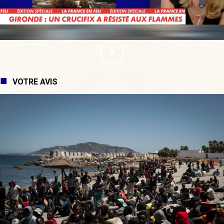
VOTRE AVIS