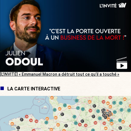
[L’INVITÉ] « Emmanuel Macron a détruit tout ce qu’il a touché »
LA CARTE INTERACTIVE