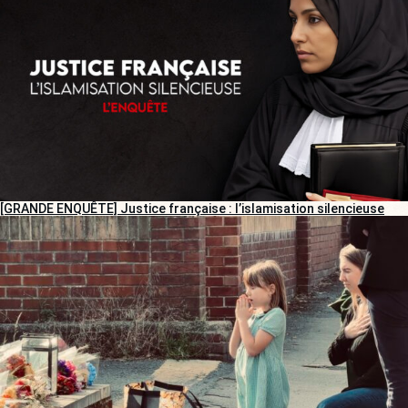
[GRANDE ENQUÊTE] Justice française : l’islamisation silencieuse